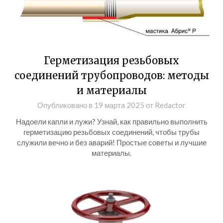
Герметизация резьбовых
соединений трубопроводов: методы
и материалы
Опубликовано в
19 марта 2025
от
Redactor
Надоели капли и лужи? Узнай, как правильно выполнить
герметизацию резьбовых соединений, чтобы трубы
служили вечно и без аварий! Простые советы и лучшие
материалы.