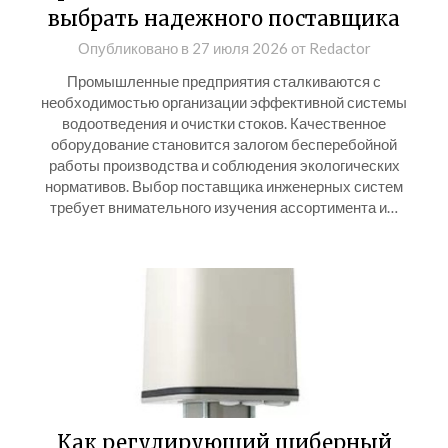
выбрать надежного поставщика
Опубликовано в
27 июля 2026
от
Redactor
Промышленные предприятия сталкиваются с
необходимостью организации эффективной системы
водоотведения и очистки стоков. Качественное
оборудование становится залогом бесперебойной
работы производства и соблюдения экологических
нормативов. Выбор поставщика инженерных систем
требует внимательного изучения ассортимента и…
Как регулирующий шиберный