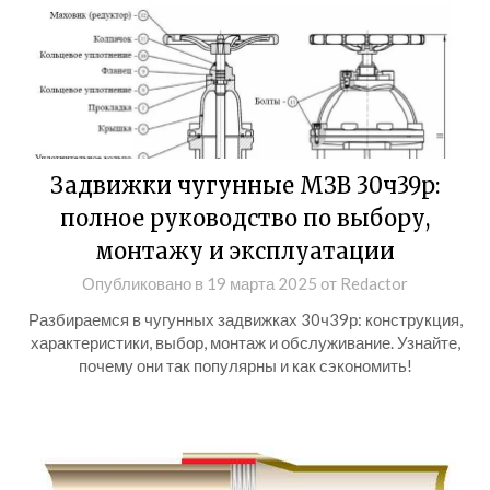
Задвижки чугунные МЗВ 30ч39р:
полное руководство по выбору,
монтажу и эксплуатации
Опубликовано в
19 марта 2025
от
Redactor
Разбираемся в чугунных задвижках 30ч39р: конструкция,
характеристики, выбор, монтаж и обслуживание. Узнайте,
почему они так популярны и как сэкономить!