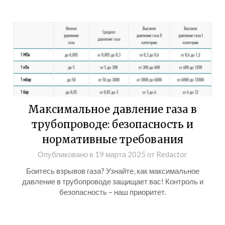
Максимальное давление газа в
трубопроводе: безопасность и
нормативные требования
Опубликовано в
19 марта 2025
от
Redactor
Боитесь взрывов газа? Узнайте, как максимальное
давление в трубопроводе защищает вас! Контроль и
безопасность – наш приоритет.