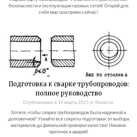
безопасности и эксплуатации газовых сетей! Открой для
себя мир газа прямо сейчас!
Подготовка к сварке трубопроводов:
полное руководство
Опубликовано в
19 марта 2025
от
Redactor
Хотите, чтобы сварка трубопроводов была надежной и
долговечной? Узнайте все секреты подготовки: от выбора
материалов до финальной проверки качества! Никаких
протечек и аварий!