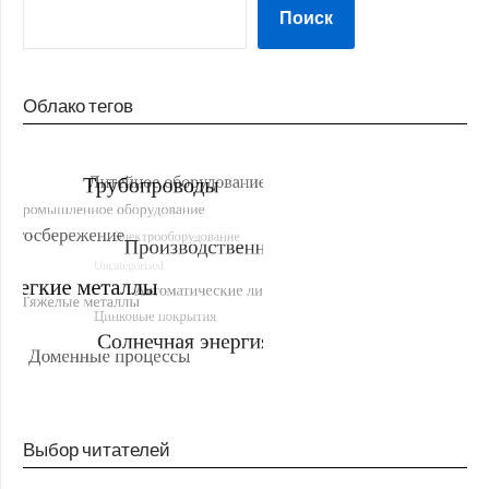
Поиск
Облако тегов
Выбор читателей