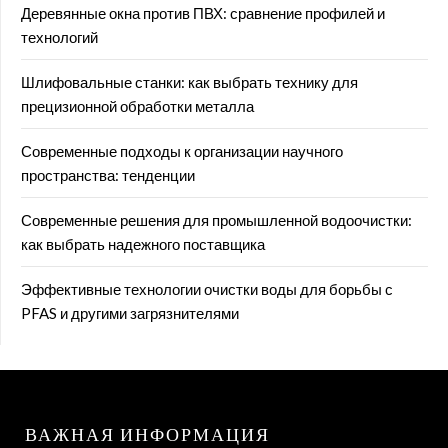
Деревянные окна против ПВХ: сравнение профилей и
технологий
Шлифовальные станки: как выбрать технику для
прецизионной обработки металла
Современные подходы к организации научного
пространства: тенденции
Современные решения для промышленной водоочистки:
как выбрать надежного поставщика
Эффективные технологии очистки воды для борьбы с
PFAS и другими загрязнителями
ВАЖНАЯ ИНФОРМАЦИЯ