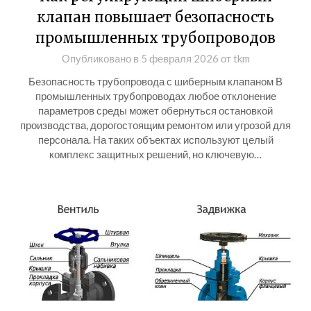
клапан повышает безопасность
промышленных трубопроводов
Опубликовано в
5 февраля 2026
от
tkm
Безопасность трубопровода с шиберным клапаном В
промышленных трубопроводах любое отклонение
параметров среды может обернуться остановкой
производства, дорогостоящим ремонтом или угрозой для
персонала. На таких объектах используют целый
комплекс защитных решений, но ключевую…