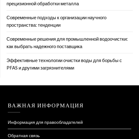
прецизионной обработки металла
Современные подходы к организации научного
пространства: тенденции
Современные решения для промышленной водоочистки:
как выбрать надежного поставщика
Эффективные технологии очистки воды для борьбы с
PFAS и другими загрязнителями
ВАЖНАЯ ИНФОРМАЦИЯ
Информация для правообладателей
Обратная связь