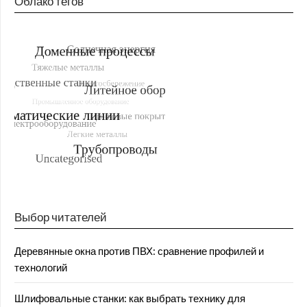
Облако тегов
Выбор читателей
Деревянные окна против ПВХ: сравнение профилей и
технологий
Шлифовальные станки: как выбрать технику для