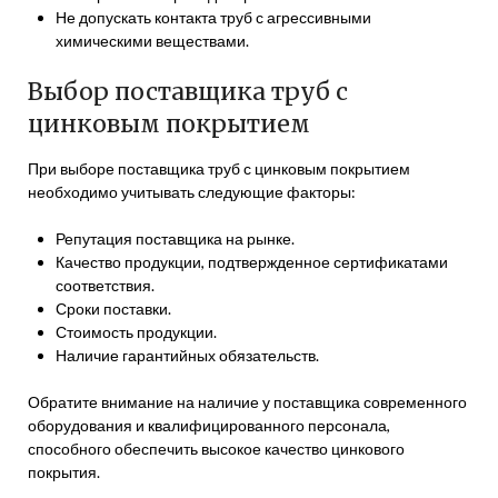
Не допускать контакта труб с агрессивными
химическими веществами.
Выбор поставщика труб с
цинковым покрытием
При выборе поставщика труб с цинковым покрытием
необходимо учитывать следующие факторы:
Репутация поставщика на рынке.
Качество продукции, подтвержденное сертификатами
соответствия.
Сроки поставки.
Стоимость продукции.
Наличие гарантийных обязательств.
Обратите внимание на наличие у поставщика современного
оборудования и квалифицированного персонала,
способного обеспечить высокое качество цинкового
покрытия.