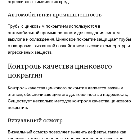
агрессивных химических сред.
Автомобильная промышленность
Трубы с цинковым покрытием используются в
автомобильной промышленности для создания систем
выхлопа и охлаждения. Цинковое покрытие защищает трубы
от коррозии, вызванной воздействием высоких температур и
агрессивных веществ.
Контроль качества цинкового
покрытия
Контроль качества цинкового покрытия является важным
этапом, обеспечивающим его долговечность и надежность;
Существует несколько методов контроля качества цинкового
покрытия:
Визуальный осмотр
Визуальный осмотр позволяет выявить дефекты, такие как
трещины, сколы, царапины и неравномерность покрытия.