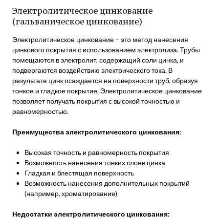
Электролитическое цинкование
(гальваническое цинкование)
Электролитическое цинкование – это метод нанесения
цинкового покрытия с использованием электролиза. Трубы
помещаются в электролит, содержащий соли цинка, и
подвергаются воздействию электрического тока. В
результате цинк осаждается на поверхности труб, образуя
тонкое и гладкое покрытие. Электролитическое цинкование
позволяет получать покрытия с высокой точностью и
равномерностью.
Преимущества электролитического цинкования:
Высокая точность и равномерность покрытия
Возможность нанесения тонких слоев цинка
Гладкая и блестящая поверхность
Возможность нанесения дополнительных покрытий
(например, хроматирование)
Недостатки электролитического цинкования: