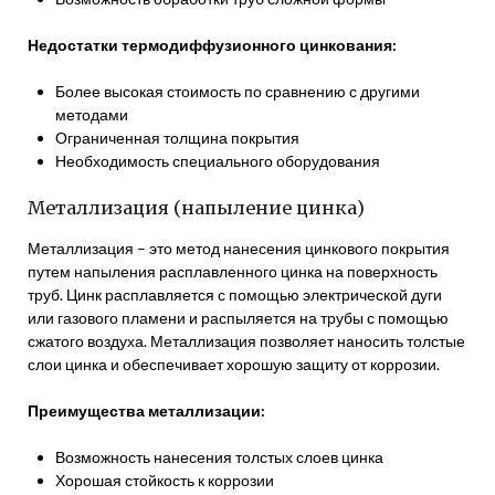
Недостатки термодиффузионного цинкования:
Более высокая стоимость по сравнению с другими
методами
Ограниченная толщина покрытия
Необходимость специального оборудования
Металлизация (напыление цинка)
Металлизация – это метод нанесения цинкового покрытия
путем напыления расплавленного цинка на поверхность
труб. Цинк расплавляется с помощью электрической дуги
или газового пламени и распыляется на трубы с помощью
сжатого воздуха. Металлизация позволяет наносить толстые
слои цинка и обеспечивает хорошую защиту от коррозии.
Преимущества металлизации:
Возможность нанесения толстых слоев цинка
Хорошая стойкость к коррозии