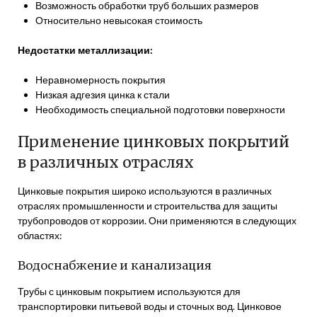
Возможность обработки труб больших размеров
Относительно невысокая стоимость
Недостатки металлизации:
Неравномерность покрытия
Низкая адгезия цинка к стали
Необходимость специальной подготовки поверхности
Применение цинковых покрытий
в различных отраслях
Цинковые покрытия широко используются в различных
отраслях промышленности и строительства для защиты
трубопроводов от коррозии. Они применяются в следующих
областях:
Водоснабжение и канализация
Трубы с цинковым покрытием используются для
транспортировки питьевой воды и сточных вод. Цинковое