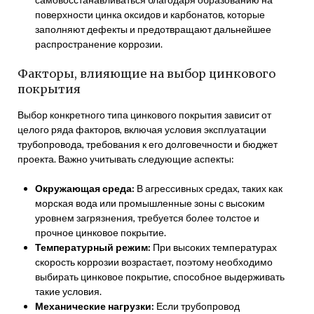
поверхности цинка оксидов и карбонатов, которые
заполняют дефекты и предотвращают дальнейшее
распространение коррозии.
Факторы, влияющие на выбор цинкового
покрытия
Выбор конкретного типа цинкового покрытия зависит от
целого ряда факторов, включая условия эксплуатации
трубопровода, требования к его долговечности и бюджет
проекта. Важно учитывать следующие аспекты:
Окружающая среда:
В агрессивных средах, таких как
морская вода или промышленные зоны с высоким
уровнем загрязнения, требуется более толстое и
прочное цинковое покрытие.
Температурный режим:
При высоких температурах
скорость коррозии возрастает, поэтому необходимо
выбирать цинковое покрытие, способное выдерживать
такие условия.
Механические нагрузки:
Если трубопровод