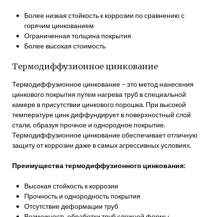
Более низкая стойкость к коррозии по сравнению с
горячим цинкованием
Ограниченная толщина покрытия
Более высокая стоимость
Термодиффузионное цинкование
Термодиффузионное цинкование – это метод нанесения
цинкового покрытия путем нагрева труб в специальной
камере в присутствии цинкового порошка. При высокой
температуре цинк диффундирует в поверхностный слой
стали, образуя прочное и однородное покрытие.
Термодиффузионное цинкование обеспечивает отличную
защиту от коррозии даже в самых агрессивных условиях.
Преимущества термодиффузионного цинкования:
Высокая стойкость к коррозии
Прочность и однородность покрытия
Отсутствие деформации труб
Возможность обработки труб сложной формы