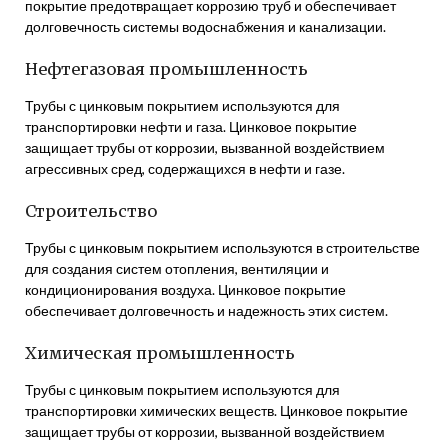
покрытие предотвращает коррозию труб и обеспечивает
долговечность системы водоснабжения и канализации.
Нефтегазовая промышленность
Трубы с цинковым покрытием используются для
транспортировки нефти и газа. Цинковое покрытие
защищает трубы от коррозии, вызванной воздействием
агрессивных сред, содержащихся в нефти и газе.
Строительство
Трубы с цинковым покрытием используются в строительстве
для создания систем отопления, вентиляции и
кондиционирования воздуха. Цинковое покрытие
обеспечивает долговечность и надежность этих систем.
Химическая промышленность
Трубы с цинковым покрытием используются для
транспортировки химических веществ. Цинковое покрытие
защищает трубы от коррозии, вызванной воздействием