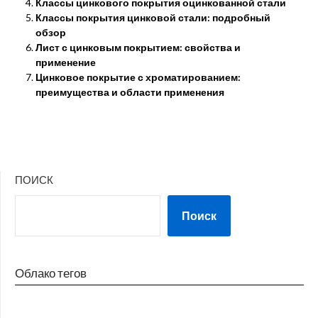
Классы цинкового покрытия оцинкованной стали
Классы покрытия цинковой стали: подробный
обзор
Лист с цинковым покрытием: свойства и
применение
Цинковое покрытие с хроматированием:
преимущества и области применения
ПОИСК
Поиск
Облако тегов