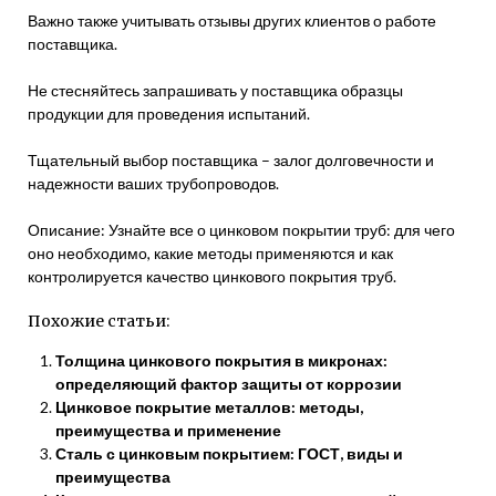
Важно также учитывать отзывы других клиентов о работе
поставщика.
Не стесняйтесь запрашивать у поставщика образцы
продукции для проведения испытаний.
Тщательный выбор поставщика – залог долговечности и
надежности ваших трубопроводов.
Описание: Узнайте все о цинковом покрытии труб: для чего
оно необходимо, какие методы применяются и как
контролируется качество цинкового покрытия труб.
Похожие статьи:
Толщина цинкового покрытия в микронах:
определяющий фактор защиты от коррозии
Цинковое покрытие металлов: методы,
преимущества и применение
Сталь с цинковым покрытием: ГОСТ, виды и
преимущества