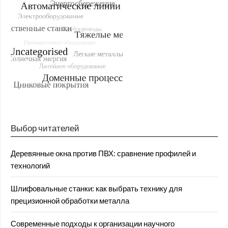
Выбор читателей
Деревянные окна против ПВХ: сравнение профилей и
технологий
Шлифовальные станки: как выбрать технику для
прецизионной обработки металла
Современные подходы к организации научного