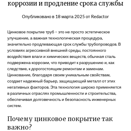
коррозии и продление срока службы
Опубликовано в
18 марта 2025
от
Redactor
Цинковое покрытие труб – это не просто эстетическое
улучшение, а важная технологическая процедура,
значительно продлевающая срок службы трубопроводов. В
условиях агрессивной внешней среды, постоянного
воздействия влаги и химических веществ, обычная сталь
подвержена коррозии, что приводит к разрушению и, как
следствие, к дорогостоящим ремонтам и заменам.
Цинкование, благодаря своим уникальным свойствам,
создает надежный барьер, защищающий металл от этих
негативных факторов. Эта технология широко применяется
в различных отраслях промышленности и строительства,
обеспечивая долговечность и безопасность инженерных
систем.
Почему цинковое покрытие так
важно?