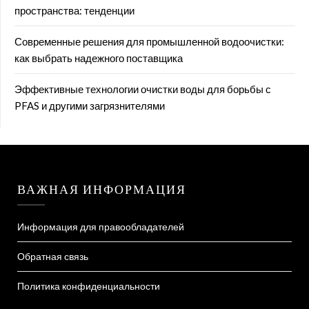
пространства: тенденции
Современные решения для промышленной водоочистки:
как выбрать надежного поставщика
Эффективные технологии очистки воды для борьбы с
PFAS и другими загрязнителями
ВАЖНАЯ ИНФОРМАЦИЯ
Информация для правообладателей
Обратная связь
Политика конфиденциальности