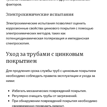
факторов.
Электрохимические испытания
Электрохимические испытания позволяют оценить
коррозионные свойства цинкового покрытия с помощью
электрохимических методов, таких как
потенциодинамическая поляризация и импедансная
спектроскопия.
Уход за трубами с цинковым
покрытием
Для продления срока службы труб с цинковым покрытием
необходимо соблюдать правила эксплуатации и ухода за
ними:
Избегать механических повреждений покрытия.
Регулярно очищать трубы от загрязнений.
При обнаружении повреждений покрытия необходимо
своевременно проводить ремонт.