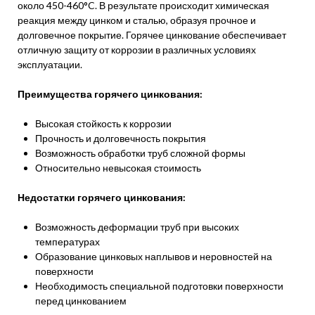
около 450-460°C. В результате происходит химическая
реакция между цинком и сталью, образуя прочное и
долговечное покрытие. Горячее цинкование обеспечивает
отличную защиту от коррозии в различных условиях
эксплуатации.
Преимущества горячего цинкования:
Высокая стойкость к коррозии
Прочность и долговечность покрытия
Возможность обработки труб сложной формы
Относительно невысокая стоимость
Недостатки горячего цинкования:
Возможность деформации труб при высоких
температурах
Образование цинковых наплывов и неровностей на
поверхности
Необходимость специальной подготовки поверхности
перед цинкованием