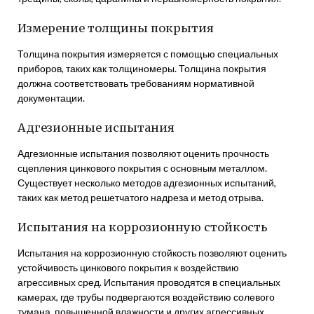
Измерение толщины покрытия
Толщина покрытия измеряется с помощью специальных
приборов, таких как толщиномеры. Толщина покрытия
должна соответствовать требованиям нормативной
документации.
Адгезионные испытания
Адгезионные испытания позволяют оценить прочность
сцепления цинкового покрытия с основным металлом.
Существует несколько методов адгезионных испытаний,
таких как метод решетчатого надреза и метод отрыва.
Испытания на коррозионную стойкость
Испытания на коррозионную стойкость позволяют оценить
устойчивость цинкового покрытия к воздействию
агрессивных сред. Испытания проводятся в специальных
камерах, где трубы подвергаются воздействию солевого
тумана, повышенной влажности и других агрессивных