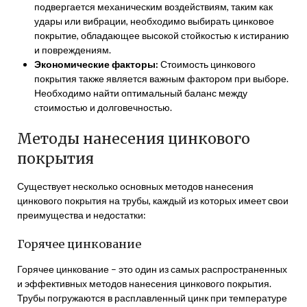
подвергается механическим воздействиям, таким как
удары или вибрации, необходимо выбирать цинковое
покрытие, обладающее высокой стойкостью к истиранию
и повреждениям.
Экономические факторы:
Стоимость цинкового
покрытия также является важным фактором при выборе.
Необходимо найти оптимальный баланс между
стоимостью и долговечностью.
Методы нанесения цинкового
покрытия
Существует несколько основных методов нанесения
цинкового покрытия на трубы, каждый из которых имеет свои
преимущества и недостатки:
Горячее цинкование
Горячее цинкование – это один из самых распространенных
и эффективных методов нанесения цинкового покрытия.
Трубы погружаются в расплавленный цинк при температуре