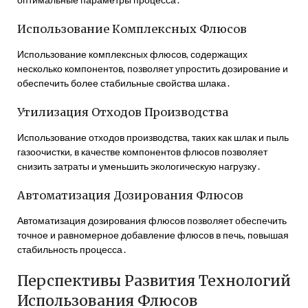
Использование Комплексных Флюсов
Использование комплексных флюсов, содержащих
несколько компонентов, позволяет упростить дозирование и
обеспечить более стабильные свойства шлака․
Утилизация Отходов Производства
Использование отходов производства, таких как шлак и пыль
газоочистки, в качестве компонентов флюсов позволяет
снизить затраты и уменьшить экологическую нагрузку․
Автоматизация Дозирования Флюсов
Автоматизация дозирования флюсов позволяет обеспечить
точное и равномерное добавление флюсов в печь, повышая
стабильность процесса․
Перспективы Развития Технологий
Использования Флюсов