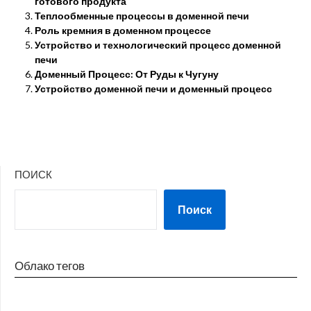
готового продукта
Теплообменные процессы в доменной печи
Роль кремния в доменном процессе
Устройство и технологический процесс доменной
печи
Доменный Процесс: От Руды к Чугуну
Устройство доменной печи и доменный процесс
ПОИСК
Поиск
Облако тегов