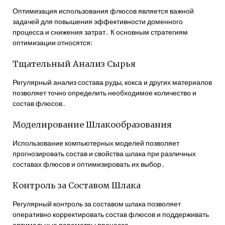
Оптимизация использования флюсов является важной
задачей для повышения эффективности доменного
процесса и снижения затрат․ К основным стратегиям
оптимизации относятся:
Тщательный Анализ Сырья
Регулярный анализ состава руды, кокса и других материалов
позволяет точно определить необходимое количество и
состав флюсов․
Моделирование Шлакообразования
Использование компьютерных моделей позволяет
прогнозировать состав и свойства шлака при различных
составах флюсов и оптимизировать их выбор․
Контроль за Составом Шлака
Регулярный контроль за составом шлака позволяет
оперативно корректировать состав флюсов и поддерживать
оптимальные параметры процесса․