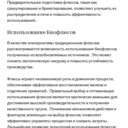
Предварительная подготовка флюсов, такая как
гранулирование и брикетирование, позволяет улучшить их
распределение в печи и повысить эффективность
использования․
Использование Биофлюсов
В качестве альтернативы традиционным флюсам
рассматривается возможность использования биофлюсов,
полученных из возобновляемых источников․ Это может
снизить экологическую нагрузку и повысить устойчивость
производства․
Флюсы играют незаменимую роль в доменном процессе,
обеспечивая эффективное восстановление железа и
отделение примесей․ Правильный выбор и оптимизация
использования флюсов являются критически важными для
достижения высокой производительности и получения
качественного чугуна․ Понимание механизмов действия и
факторов, влияющих на выбор флюсов, позволяет
эффективно управлять процессом и снижать затраты․
Дальнейшее развитие технологий использования флюсов