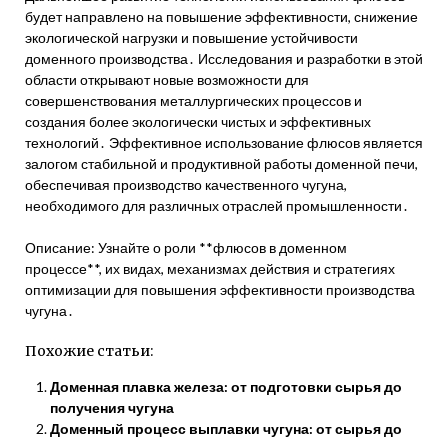
будет направлено на повышение эффективности, снижение
экологической нагрузки и повышение устойчивости
доменного производства․ Исследования и разработки в этой
области открывают новые возможности для
совершенствования металлургических процессов и
создания более экологически чистых и эффективных
технологий․ Эффективное использование флюсов является
залогом стабильной и продуктивной работы доменной печи,
обеспечивая производство качественного чугуна,
необходимого для различных отраслей промышленности․
Описание: Узнайте о роли **флюсов в доменном
процессе**, их видах, механизмах действия и стратегиях
оптимизации для повышения эффективности производства
чугуна․
Похожие статьи:
Доменная плавка железа: от подготовки сырья до
получения чугуна
Доменный процесс выплавки чугуна: от сырья до