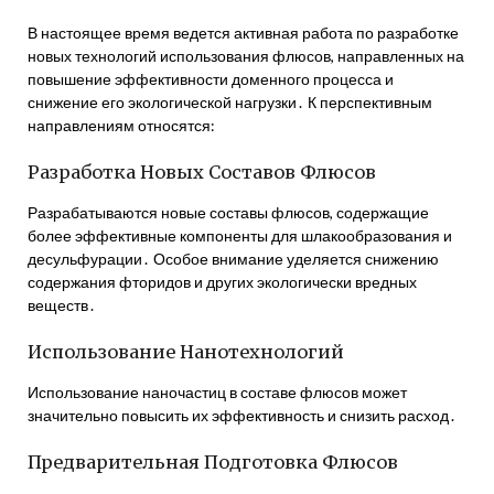
В настоящее время ведется активная работа по разработке
новых технологий использования флюсов, направленных на
повышение эффективности доменного процесса и
снижение его экологической нагрузки․ К перспективным
направлениям относятся:
Разработка Новых Составов Флюсов
Разрабатываются новые составы флюсов, содержащие
более эффективные компоненты для шлакообразования и
десульфурации․ Особое внимание уделяется снижению
содержания фторидов и других экологически вредных
веществ․
Использование Нанотехнологий
Использование наночастиц в составе флюсов может
значительно повысить их эффективность и снизить расход․
Предварительная Подготовка Флюсов