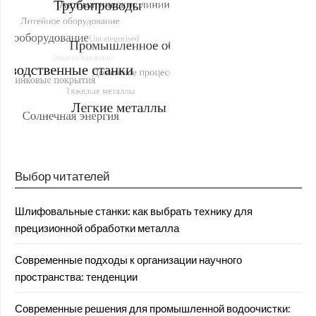
Выбор читателей
Шлифовальные станки: как выбрать технику для
прецизионной обработки металла
Современные подходы к организации научного
пространства: тенденции
Современные решения для промышленной водоочистки: