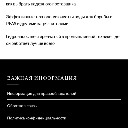
как выбрать надежного поставщика
Эффективные технологии очистки воды для борьбы с
PFAS и другими загрязнителями
Гидронасос шестеренчатый в промышленной технике: где
он работает лучше всего
ВАЖНАЯ ИНФОРМАЦИЯ
Информация для правообладателей
Обратная связь
Политика конфиденциальности