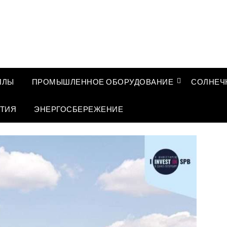
ЛЛЫ
ПРОМЫШЛЕННОЕ ОБОРУДОВАНИЕ
СОЛНЕЧ
ТИЯ
ЭНЕРГОСБЕРЕЖЕНИЕ