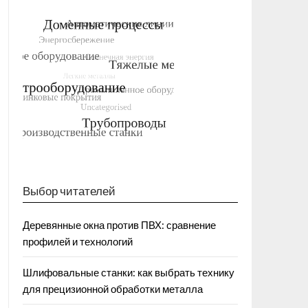
Выбор читателей
Деревянные окна против ПВХ: сравнение
профилей и технологий
Шлифовальные станки: как выбрать технику
для прецизионной обработки металла