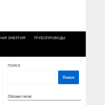
НАЯ ЭНЕРГИЯ
ТРУБОПРОВОДЫ
ПОИСК
Поиск
Облако тегов