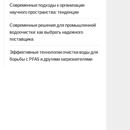
Современные подходы к организации
научного пространства: тенденции
Современные решения для промышленной
водоочистки: как выбрать надежного
поставщика
Эффективные технологии очистки воды для
борьбы с PFAS и другими загрязнителями