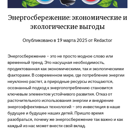
Энергосбережение: экономические и
экологические выгоды
Опубликовано в
19 марта 2025
от
Redactor
Энергосбережение – это не просто модное слово или
временный тренд. Это насущная необходимость,
продиктованная как экономическими, так и экологическими
факторами. В современном мире, где потребление энергии
неуклонно растет, а природные ресурсы истощаются,
осознанный подход к энергопотреблению становится
ключевым элементом устойчивого развития. Отказ от
расточительного использования энергии и внедрение
энергоэффективных технологий – это инвестиция в наше
будущее и будущее наших детей. Пришло время
разобраться, почему же энергосбережение так важно и как
каждый из нас может внести свой вклад.