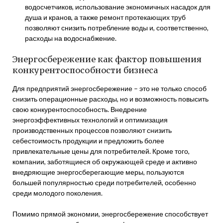
водосчетчиков, использование экономичных насадок для
душа и кранов, а также ремонт протекающих труб
позволяют снизить потребление воды и, соответственно,
расходы на водоснабжение.
Энергосбережение как фактор повышения
конкурентоспособности бизнеса
Для предприятий энергосбережение – это не только способ
снизить операционные расходы, но и возможность повысить
свою конкурентоспособность. Внедрение
энергоэффективных технологий и оптимизация
производственных процессов позволяют снизить
себестоимость продукции и предложить более
привлекательные цены для потребителей. Кроме того,
компании, заботящиеся об окружающей среде и активно
внедряющие энергосберегающие меры, пользуются
большей популярностью среди потребителей, особенно
среди молодого поколения.
Помимо прямой экономии, энергосбережение способствует