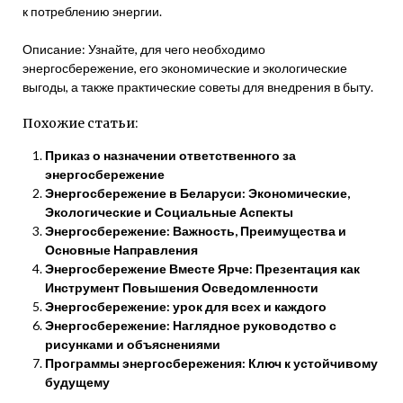
к потреблению энергии.
Описание: Узнайте, для чего необходимо
энергосбережение, его экономические и экологические
выгоды, а также практические советы для внедрения в быту.
Похожие статьи:
Приказ о назначении ответственного за
энергосбережение
Энергосбережение в Беларуси: Экономические,
Экологические и Социальные Аспекты
Энергосбережение: Важность, Преимущества и
Основные Направления
Энергосбережение Вместе Ярче: Презентация как
Инструмент Повышения Осведомленности
Энергосбережение: урок для всех и каждого
Энергосбережение: Наглядное руководство с
рисунками и объяснениями
Программы энергосбережения: Ключ к устойчивому
будущему