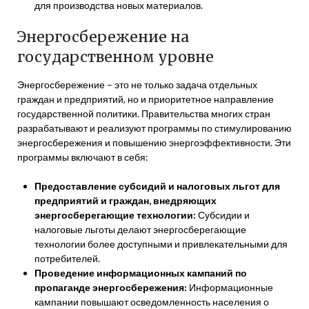
для производства новых материалов.
Энергосбережение на
государственном уровне
Энергосбережение – это не только задача отдельных
граждан и предприятий, но и приоритетное направление
государственной политики. Правительства многих стран
разрабатывают и реализуют программы по стимулированию
энергосбережения и повышению энергоэффективности. Эти
программы включают в себя:
Предоставление субсидий и налоговых льгот для
предприятий и граждан, внедряющих
энергосберегающие технологии:
Субсидии и
налоговые льготы делают энергосберегающие
технологии более доступными и привлекательными для
потребителей.
Проведение информационных кампаний по
пропаганде энергосбережения:
Информационные
кампании повышают осведомленность населения о