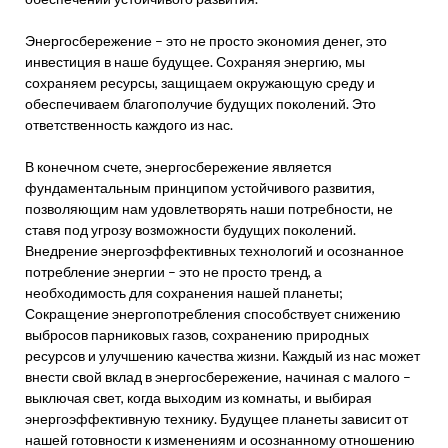
Энергосбережение – это не просто экономия денег, это
инвестиция в наше будущее. Сохраняя энергию, мы
сохраняем ресурсы, защищаем окружающую среду и
обеспечиваем благополучие будущих поколений. Это
ответственность каждого из нас.
В конечном счете, энергосбережение является
фундаментальным принципом устойчивого развития,
позволяющим нам удовлетворять наши потребности, не
ставя под угрозу возможности будущих поколений.
Внедрение энергоэффективных технологий и осознанное
потребление энергии – это не просто тренд, а
необходимость для сохранения нашей планеты;
Сокращение энергопотребления способствует снижению
выбросов парниковых газов, сохранению природных
ресурсов и улучшению качества жизни. Каждый из нас может
внести свой вклад в энергосбережение, начиная с малого –
выключая свет, когда выходим из комнаты, и выбирая
энергоэффективную технику. Будущее планеты зависит от
нашей готовности к изменениям и осознанному отношению