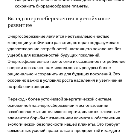
сохранить биоразнообразие планеты.
Вклад энергосбережения в устойчивое
развитие
Энергосбережение является неотъемлемой частью
концепции устойчивого развития, которая подразумевает
удовлетворение потребностей настоящего поколения без
ущерба для возможностей будущих поколений.
Энергоэффективные технологии и осознанное потребление
энергии позволяют нам использовать ресурсы более
рационально и сохранить их для будущих поколений. Это
особенно важно в условиях роста населения и увеличения
потребления энергии.
Переход к более устойчивой энергетической системе,
основанной на энергосбережении и использовании
возобновляемых источников энергии, является ключевым
элементом борьбы с изменением климата и обеспечения
экологической безопасности нашей планеты. Это требует
совместных усилий правительств, предприятий и каждого