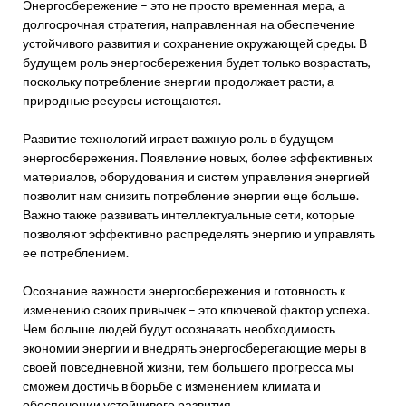
Энергосбережение – это не просто временная мера, а
долгосрочная стратегия, направленная на обеспечение
устойчивого развития и сохранение окружающей среды. В
будущем роль энергосбережения будет только возрастать,
поскольку потребление энергии продолжает расти, а
природные ресурсы истощаются.
Развитие технологий играет важную роль в будущем
энергосбережения. Появление новых, более эффективных
материалов, оборудования и систем управления энергией
позволит нам снизить потребление энергии еще больше.
Важно также развивать интеллектуальные сети, которые
позволяют эффективно распределять энергию и управлять
ее потреблением.
Осознание важности энергосбережения и готовность к
изменению своих привычек – это ключевой фактор успеха.
Чем больше людей будут осознавать необходимость
экономии энергии и внедрять энергосберегающие меры в
своей повседневной жизни, тем большего прогресса мы
сможем достичь в борьбе с изменением климата и
обеспечении устойчивого развития.