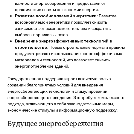
важности энергосбережения и предоставляют
практические советы по экономии энергии.
Развитие возобновляемой энергетики:
Развитие
возобновляемой энергетики позволяет снизить
зависимость от ископаемого топлива и сократить
выбросы парниковых газов.
Внедрение энергоэффективных технологий в
строительство:
Новые строительные нормы и правила
предусматривают использование энергоэффективных
материалов и технологий, что позволяет снизить
энергопотребление зданий.
Государственная поддержка играет ключевую роль в
создании благоприятных условий для внедрения
энергосберегающих технологий и стимулировании
энергосберегающего поведения. Это требует комплексного
подхода, включающего в себя законодательные меры,
экономические стимулы и информационную поддержку.
Будущее энергосбережения