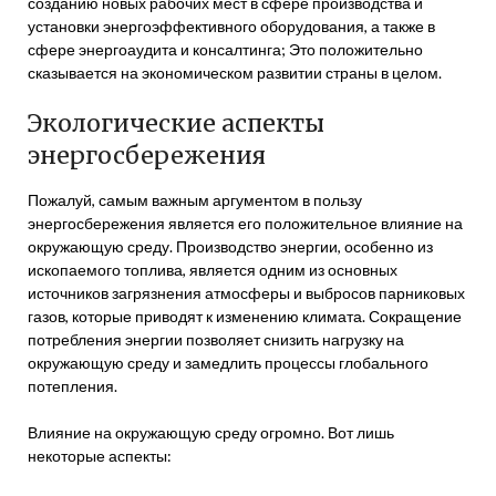
созданию новых рабочих мест в сфере производства и
установки энергоэффективного оборудования, а также в
сфере энергоаудита и консалтинга; Это положительно
сказывается на экономическом развитии страны в целом.
Экологические аспекты
энергосбережения
Пожалуй, самым важным аргументом в пользу
энергосбережения является его положительное влияние на
окружающую среду. Производство энергии, особенно из
ископаемого топлива, является одним из основных
источников загрязнения атмосферы и выбросов парниковых
газов, которые приводят к изменению климата. Сокращение
потребления энергии позволяет снизить нагрузку на
окружающую среду и замедлить процессы глобального
потепления.
Влияние на окружающую среду огромно. Вот лишь
некоторые аспекты: