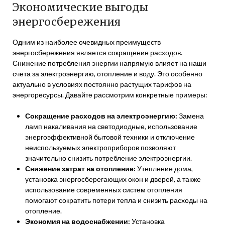
Экономические выгоды
энергосбережения
Одним из наиболее очевидных преимуществ
энергосбережения является сокращение расходов.
Снижение потребления энергии напрямую влияет на наши
счета за электроэнергию, отопление и воду. Это особенно
актуально в условиях постоянно растущих тарифов на
энергоресурсы. Давайте рассмотрим конкретные примеры:
Сокращение расходов на электроэнергию:
Замена
ламп накаливания на светодиодные, использование
энергоэффективной бытовой техники и отключение
неиспользуемых электроприборов позволяют
значительно снизить потребление электроэнергии.
Снижение затрат на отопление:
Утепление дома,
установка энергосберегающих окон и дверей, а также
использование современных систем отопления
помогают сократить потери тепла и снизить расходы на
отопление.
Экономия на водоснабжении:
Установка