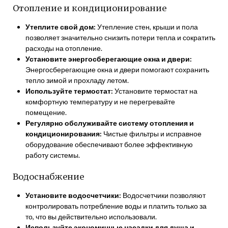
Отопление и кондиционирование
Утеплите свой дом:
Утепление стен, крыши и пола
позволяет значительно снизить потери тепла и сократить
расходы на отопление.
Установите энергосберегающие окна и двери:
Энергосберегающие окна и двери помогают сохранить
тепло зимой и прохладу летом.
Используйте термостат:
Установите термостат на
комфортную температуру и не перегревайте
помещение.
Регулярно обслуживайте систему отопления и
кондиционирования:
Чистые фильтры и исправное
оборудование обеспечивают более эффективную
работу системы.
Водоснабжение
Установите водосчетчики:
Водосчетчики позволяют
контролировать потребление воды и платить только за
то, что вы действительно использовали.
Используйте экономичные насадки для душа и