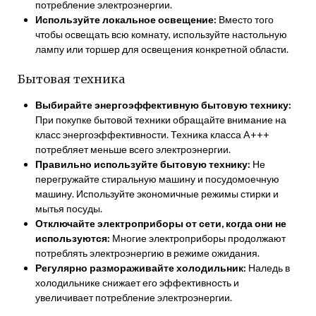
потребление электроэнергии.
Используйте локальное освещение:
Вместо того
чтобы освещать всю комнату, используйте настольную
лампу или торшер для освещения конкретной области.
Бытовая техника
Выбирайте энергоэффективную бытовую технику:
При покупке бытовой техники обращайте внимание на
класс энергоэффективности. Техника класса A+++
потребляет меньше всего электроэнергии.
Правильно используйте бытовую технику:
Не
перегружайте стиральную машину и посудомоечную
машину. Используйте экономичные режимы стирки и
мытья посуды.
Отключайте электроприборы от сети, когда они не
используются:
Многие электроприборы продолжают
потреблять электроэнергию в режиме ожидания.
Регулярно размораживайте холодильник:
Наледь в
холодильнике снижает его эффективность и
увеличивает потребление электроэнергии.