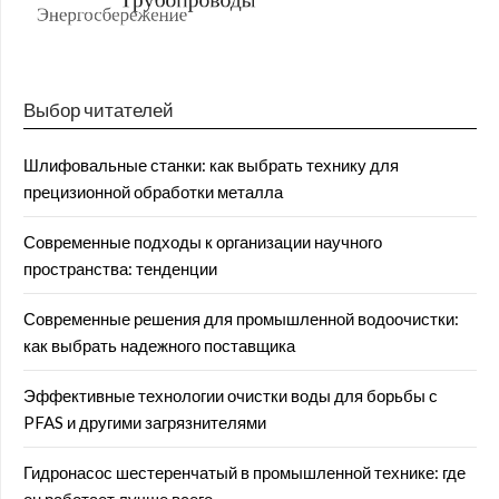
Выбор читателей
Шлифовальные станки: как выбрать технику для
прецизионной обработки металла
Современные подходы к организации научного
пространства: тенденции
Современные решения для промышленной водоочистки:
как выбрать надежного поставщика
Эффективные технологии очистки воды для борьбы с
PFAS и другими загрязнителями
Гидронасос шестеренчатый в промышленной технике: где