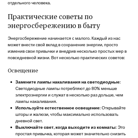
отдельного человека.
Практические советы по
энергосбережению в быту
Энергосбережение начинается с малого. Каждый из нас
может внести свой вклад в сохранение энергии, просто
изменив свои привычки и внедрив несколько простых мер в
повседневной жизни. Вот несколько практических советов:
Освещение
Замените лампы накаливания на светодиодные:
Светодиодные лампы потребляют до 80% меньше
электроэнергии и служат в несколько раз дольше, чем
лампы накаливания.
Используйте естественное освещение:
Открывайте
шторы и жалюзи, чтобы максимально использовать
дневной свет.
Выключайте свет, когда выходите из комнаты:
Это
простая привычка, которая может значительно снизить