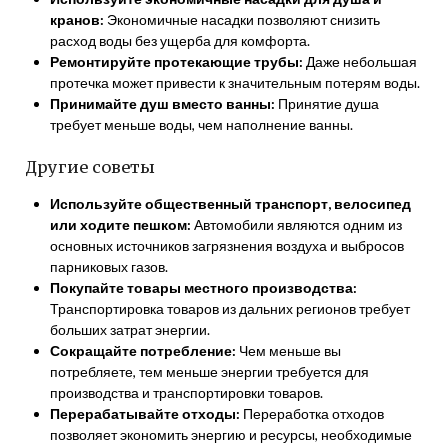
кранов:
Экономичные насадки позволяют снизить
расход воды без ущерба для комфорта.
Ремонтируйте протекающие трубы:
Даже небольшая
протечка может привести к значительным потерям воды.
Принимайте душ вместо ванны:
Принятие душа
требует меньше воды, чем наполнение ванны.
Другие советы
Используйте общественный транспорт, велосипед
или ходите пешком:
Автомобили являются одним из
основных источников загрязнения воздуха и выбросов
парниковых газов.
Покупайте товары местного производства:
Транспортировка товаров из дальних регионов требует
больших затрат энергии.
Сокращайте потребление:
Чем меньше вы
потребляете, тем меньше энергии требуется для
производства и транспортировки товаров.
Перерабатывайте отходы:
Переработка отходов
позволяет экономить энергию и ресурсы, необходимые