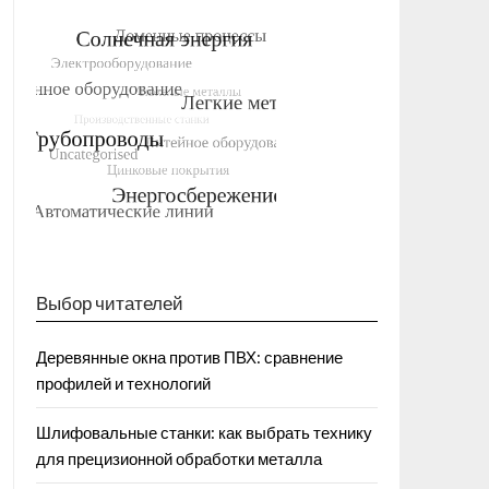
Выбор читателей
Деревянные окна против ПВХ: сравнение
профилей и технологий
Шлифовальные станки: как выбрать технику
для прецизионной обработки металла