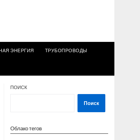
НАЯ ЭНЕРГИЯ
ТРУБОПРОВОДЫ
ПОИСК
Поиск
Облако тегов