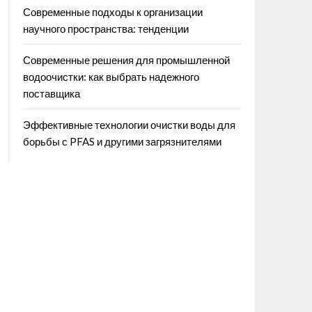
Современные подходы к организации
научного пространства: тенденции
Современные решения для промышленной
водоочистки: как выбрать надежного
поставщика
Эффективные технологии очистки воды для
борьбы с PFAS и другими загрязнителями