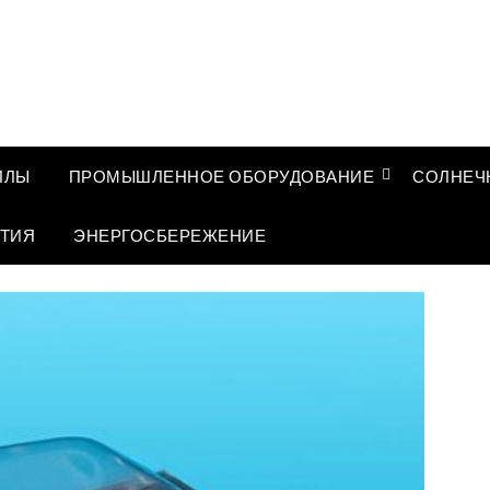
ЛЛЫ
ПРОМЫШЛЕННОЕ ОБОРУДОВАНИЕ
СОЛНЕЧ
ТИЯ
ЭНЕРГОСБЕРЕЖЕНИЕ