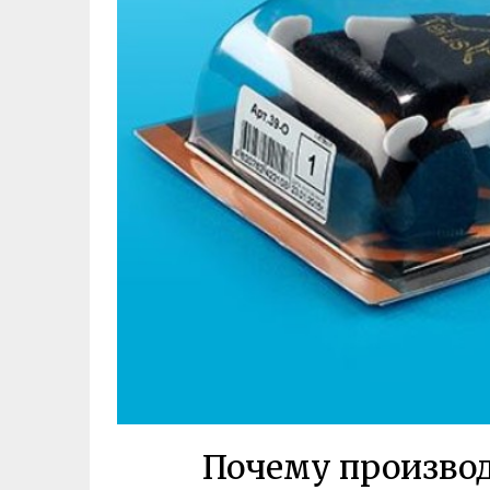
Почему производ