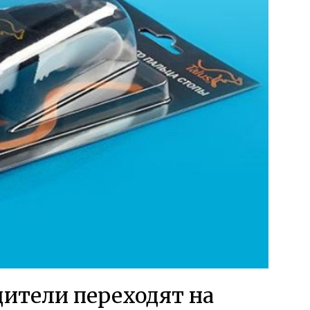
ители переходят на