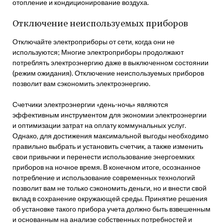
отопление и кондиционирование воздуха.
Отключение неиспользуемых приборов
Отключайте электроприборы от сети‚ когда они не
используются; Многие электроприборы продолжают
потреблять электроэнергию даже в выключенном состоянии
(режим ожидания). Отключение неиспользуемых приборов
позволит вам сэкономить электроэнергию.
Счетчики электроэнергии «день-ночь» являются
эффективным инструментом для экономии электроэнергии
и оптимизации затрат на оплату коммунальных услуг.
Однако‚ для достижения максимальной выгоды необходимо
правильно выбрать и установить счетчик‚ а также изменить
свои привычки и перенести использование энергоемких
приборов на ночное время. В конечном итоге‚ осознанное
потребление и использование современных технологий
позволит вам не только сэкономить деньги‚ но и внести свой
вклад в сохранение окружающей среды. Принятие решения
об установке такого прибора учета должно быть взвешенным
и основанным на анализе собственных потребностей и