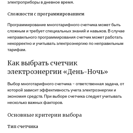
электроприборы в дневное время.
Сложности с программированием
Программирование многотарифного счетчика может быть
сложным и требует специальных знаний и навыков. В случае
неправильного программирования счетчик может работать
некорректно и учитывать электроэнергию по неправильным
тарифам.
Как выбрать счетчик
электроэнергии «День-Ночь»
Выбор многотарифного счетчика – ответственная задача‚ от
которой зависит эффективность учета электроэнергии и
экономия средств. При выборе счетчика следует учитывать
несколько важных факторов.
Основные критерии выбора
Тип счетчика