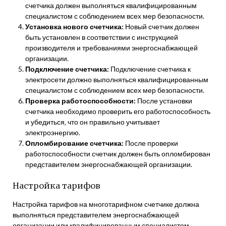
счетчика должен выполняться квалифицированным
специалистом с соблюдением всех мер безопасности.
Установка нового счетчика:
Новый счетчик должен
быть установлен в соответствии с инструкцией
производителя и требованиями энергоснабжающей
организации.
Подключение счетчика:
Подключение счетчика к
электросети должно выполняться квалифицированным
специалистом с соблюдением всех мер безопасности.
Проверка работоспособности:
После установки
счетчика необходимо проверить его работоспособность
и убедиться‚ что он правильно учитывает
электроэнергию.
Опломбирование счетчика:
После проверки
работоспособности счетчик должен быть опломбирован
представителем энергоснабжающей организации.
Настройка тарифов
Настройка тарифов на многотарифном счетчике должна
выполняться представителем энергоснабжающей
организации или квалифицированным специалистом‚