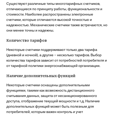
Существуют различные типы многотарифных счетчиков‚
отличающиеся по принципу работы‚ функциональности и
стоимости. Наиболее распространены электронные
счетчики‚ которые отличаются высокой точностью и
надежностью. Механические счетчики также встречаются‚ но
они менее точны и надежны.
Количество тарифов
Некоторые счетчики поддерживают только два тарифа
(дневной и ночной)‚ а другие – несколько тарифов. Выбор
количества тарифов зависит от потребностей потребителя и
от тарифной политики энергоснабжающей организации.
Наличие дополнительных функций
Некоторые счетчики оснащены дополнительными
функциями‚ такими как возможность дистанционного
считывания данных‚ защита от несанкционированного
доступа‚ отображение текущей мощности и т.д. Наличие
дополнительных функций может быть полезным для
потребителей‚ которым важен контроль и учет