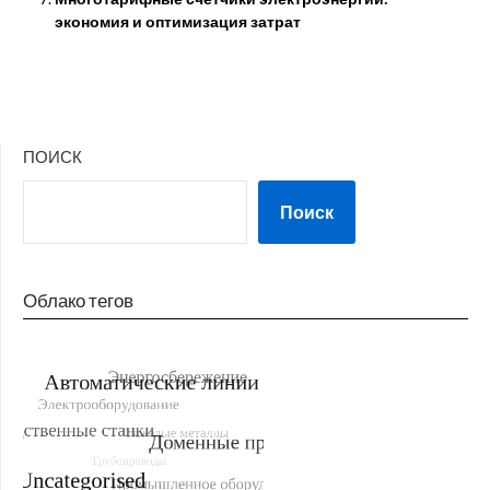
экономия и оптимизация затрат
ПОИСК
Поиск
Облако тегов