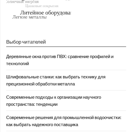
Выбор читателей
Деревянные окна против ПВХ: сравнение профилей и
технологий
Шлифовальные станки: как выбрать технику для
прецизионной обработки металла
Современные подходы к организации научного
пространства: тенденции
Современные решения для промышленной водоочистки:
как выбрать надежного поставщика