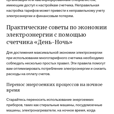
имеющим доступ к настройкам счетчика. Неправильная
настройка тарифов может привести к неправильному учету
электроэнергии и финансовым потерям.
Практические советы по экономии
электроэнергии с помощью
счетчика «День-Ночь»
Для достижения максимальной экономии электроэнергии
при использовании многотарифного счетчика необходимо
соблюдать несколько простых правил. Эти правила помогут
вам оптимизировать потребление электроэнергии и снизить
расходы на оплату счетов.
Перенос энергоемких процессов на ночное
время
Старайтесь переносить использование энергоемких
приборов‚ таких как стиральные машины‚ посудомоечные
машины‚ электронагреватели‚ на ночное время‚ когда