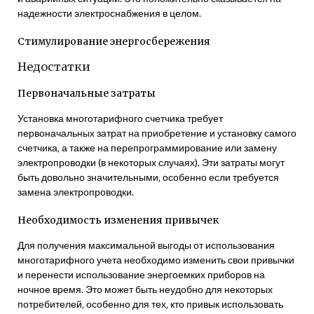
надежности электроснабжения в целом.
Стимулирование энергосбережения
Недостатки
Первоначальные затраты
Установка многотарифного счетчика требует
первоначальных затрат на приобретение и установку самого
счетчика‚ а также на перепрограммирование или замену
электропроводки (в некоторых случаях). Эти затраты могут
быть довольно значительными‚ особенно если требуется
замена электропроводки.
Необходимость изменения привычек
Для получения максимальной выгоды от использования
многотарифного учета необходимо изменить свои привычки
и перенести использование энергоемких приборов на
ночное время. Это может быть неудобно для некоторых
потребителей‚ особенно для тех‚ кто привык использовать