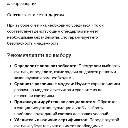
электроэнергии.
Соответствие стандартам
При выборе счетчика необходимо убедиться‚ что он
соответствует действующим стандартам и имеет
необходимые сертификаты. Это гарантирует его
безопасность и надежность.
Рекомендации по выбору
Определите свои потребности:
Прежде чем выбирать
счетчик‚ определите‚ какие задачи он должен решать и
какие функции вам необходимы.
Сравните различные модели:
Изучите характеристики
различных моделей счетчиков и сравните их по
основным критериям.
Проконсультируйтесь со специалистом:
Обратитесь
к специалисту за консультацией‚ чтобы выбрать
наиболее подходящий счетчик для ваших условий.
Убедитесь в наличии сертификатов:
Перед покупкой
счетчика убедитесь‚ что он имеет необходимые