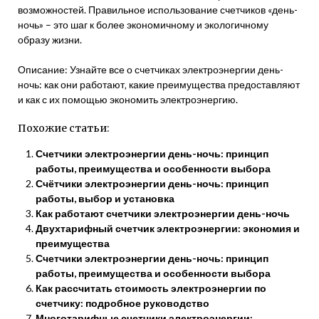
возможностей. Правильное использование счетчиков «день-
ночь» – это шаг к более экономичному и экологичному
образу жизни.
Описание: Узнайте все о счетчиках электроэнергии день-
ночь: как они работают‚ какие преимущества предоставляют
и как с их помощью экономить электроэнергию.
Похожие статьи:
Счетчики электроэнергии день-ночь: принцип
работы, преимущества и особенности выбора
Счётчики электроэнергии день-ночь: принцип
работы, выбор и установка
Как работают счетчики электроэнергии день-ночь
Двухтарифный счетчик электроэнергии: экономия и
преимущества
Счетчики электроэнергии день-ночь: принцип
работы, преимущества и особенности выбора
Как рассчитать стоимость электроэнергии по
счетчику: подробное руководство
Многотарифные счетчики электроэнергии: