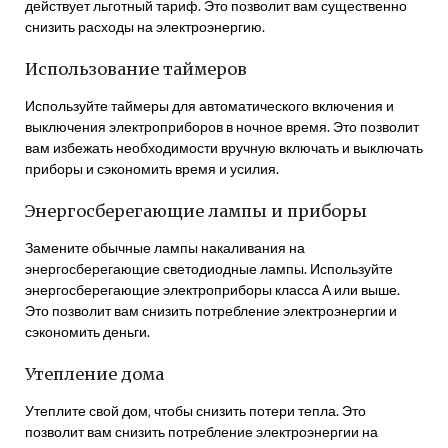
действует льготный тариф. Это позволит вам существенно
снизить расходы на электроэнергию.
Использование таймеров
Используйте таймеры для автоматического включения и
выключения электроприборов в ночное время. Это позволит
вам избежать необходимости вручную включать и выключать
приборы и сэкономить время и усилия.
Энергосберегающие лампы и приборы
Замените обычные лампы накаливания на
энергосберегающие светодиодные лампы. Используйте
энергосберегающие электроприборы класса А или выше.
Это позволит вам снизить потребление электроэнергии и
сэкономить деньги.
Утепление дома
Утеплите свой дом‚ чтобы снизить потери тепла. Это
позволит вам снизить потребление электроэнергии на