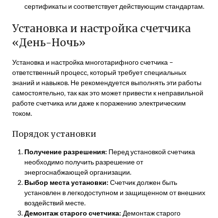
сертификаты и соответствует действующим стандартам.
Установка и настройка счетчика
«День-Ночь»
Установка и настройка многотарифного счетчика –
ответственный процесс‚ который требует специальных
знаний и навыков. Не рекомендуется выполнять эти работы
самостоятельно‚ так как это может привести к неправильной
работе счетчика или даже к поражению электрическим
током.
Порядок установки
Получение разрешения:
Перед установкой счетчика
необходимо получить разрешение от
энергоснабжающей организации.
Выбор места установки:
Счетчик должен быть
установлен в легкодоступном и защищенном от внешних
воздействий месте.
Демонтаж старого счетчика:
Демонтаж старого