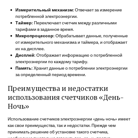
Измерительный механизм:
Отвечает за измерение
потребленной электроэнергии.
Таймер:
Переключает счетчик между различными
тарифами в заданное время.
Микропроцессор:
Обрабатывает данные‚ полученные
от измерительного механизма и таймера‚ и отображает
их на дисплее.
Дисплей:
Отображает информацию о потребленной
электроэнергии по каждому тарифу.
Память:
Хранит данные о потреблении электроэнергии
за определенный период времени.
Преимущества и недостатки
использования счетчиков «День-
Ночь»
Использование счетчиков электроэнергии «день-ночь» имеет
как свои преимущества‚ так и недостатки. Прежде чем
принимать решение об установке такого счетчика‚