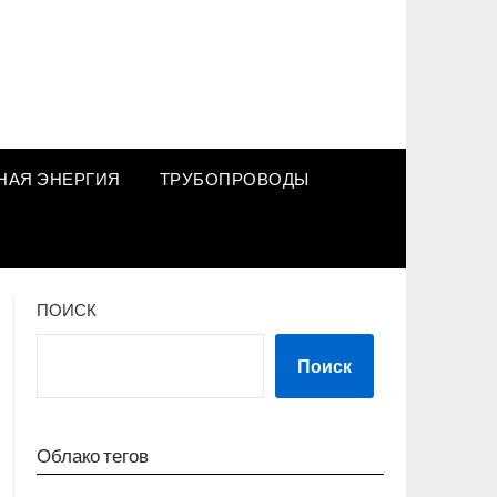
НАЯ ЭНЕРГИЯ
ТРУБОПРОВОДЫ
ПОИСК
Поиск
Облако тегов