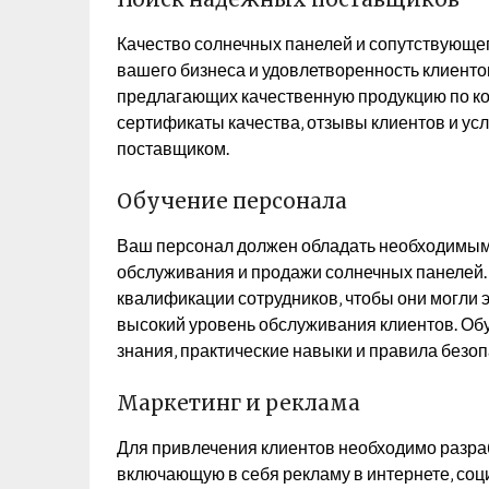
Качество солнечных панелей и сопутствующе
вашего бизнеса и удовлетворенность клиент
предлагающих качественную продукцию по к
сертификаты качества‚ отзывы клиентов и ус
поставщиком.
Обучение персонала
Ваш персонал должен обладать необходимыми
обслуживания и продажи солнечных панелей.
квалификации сотрудников‚ чтобы они могли 
высокий уровень обслуживания клиентов. Обу
знания‚ практические навыки и правила безоп
Маркетинг и реклама
Для привлечения клиентов необходимо разра
включающую в себя рекламу в интернете‚ соци