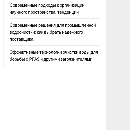
Современные подходы к организации
научного пространства: тенденции
Современные решения для промышленной
водоочистки: как выбрать надежного
поставщика
Эффективные технологии очистки воды для
борьбы с PFAS и другими загрязнителями