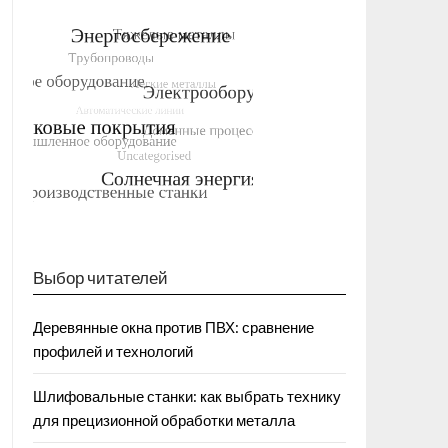
Выбор читателей
Деревянные окна против ПВХ: сравнение
профилей и технологий
Шлифовальные станки: как выбрать технику
для прецизионной обработки металла