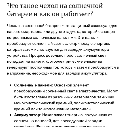
Что такое чехол на солнечной
батарее и как он работает?
Чехол на солнечной батарее – это защитный аксессуар для
вашего смартфона или другого гаджета, который оснащен
встроенными солнечными панелями. Эти панели
преобразуют солнечный свет в электрическую энергию,
которая затем используется для зарядки аккумулятора
устройства. Процесс довольно прост: солнечный свет
попадает на панели, фотоэлектрические элементы
генерируют постоянный ток, который затем преобразуется в
напряжение, необходимое для зарядки аккумулятора.
Солнечные панели:
Основной элемент,
преобразующий солнечный свет в электричество. Могут
быть изготовлены из различных материалов, таких как
монокристаллический кремний, поликристаллический
кремний или тонкопленочные материалы.
Аккумулятор:
Накапливает энергию, полученную от
солнечных панелей, для последующей зарядки
устройства. Емкость аккумулятора варьируется в