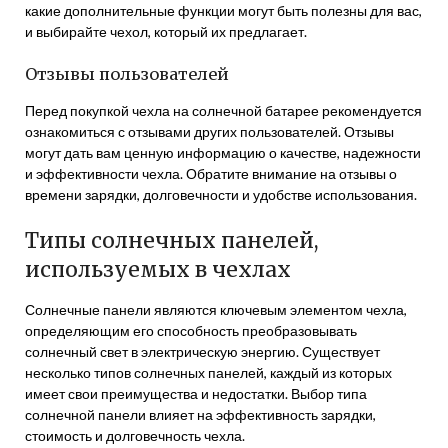
какие дополнительные функции могут быть полезны для вас,
и выбирайте чехол, который их предлагает.
Отзывы пользователей
Перед покупкой чехла на солнечной батарее рекомендуется
ознакомиться с отзывами других пользователей. Отзывы
могут дать вам ценную информацию о качестве, надежности
и эффективности чехла. Обратите внимание на отзывы о
времени зарядки, долговечности и удобстве использования.
Типы солнечных панелей,
используемых в чехлах
Солнечные панели являются ключевым элементом чехла,
определяющим его способность преобразовывать
солнечный свет в электрическую энергию. Существует
несколько типов солнечных панелей, каждый из которых
имеет свои преимущества и недостатки. Выбор типа
солнечной панели влияет на эффективность зарядки,
стоимость и долговечность чехла.