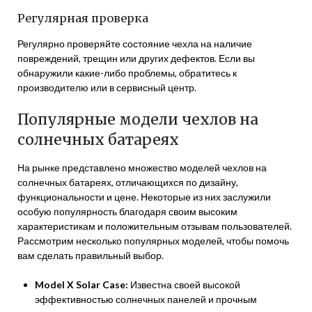
Регулярная проверка
Регулярно проверяйте состояние чехла на наличие
повреждений, трещин или других дефектов. Если вы
обнаружили какие-либо проблемы, обратитесь к
производителю или в сервисный центр.
Популярные модели чехлов на
солнечных батареях
На рынке представлено множество моделей чехлов на
солнечных батареях, отличающихся по дизайну,
функциональности и цене. Некоторые из них заслужили
особую популярность благодаря своим высоким
характеристикам и положительным отзывам пользователей.
Рассмотрим несколько популярных моделей, чтобы помочь
вам сделать правильный выбор.
Model X Solar Case:
Известна своей высокой
эффективностью солнечных панелей и прочным