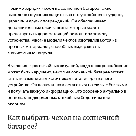
Помимо зарядки, чехол на солнечной батарее также
выполняет функцию защиты вашего устройства от ударов,
царапин и других повреждений. Он обеспечивает
дополнительный слой защиты, который может
предотвратить дорогостоящий ремонт или замену
устройства. Многие модели чехлов изготавливаются из
прочных материалов, способных выдерживать
значительные нагрузки.
В условиях чрезвычайных ситуаций, когда электроснабжение
может быть нарушено, чехол на солнечной батарее может
стать незаменимым источником питания для вашего
устройства. Он позволит вам оставаться на связи с близкими
и получать важную информацию. Это особенно актуально в
регионах, подверженных стихийным бедствиям или
авариям.
Как выбрать чехол на солнечной
батарее?