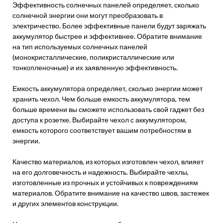
Эффективность солнечных панелей определяет, сколько
солнечной энергии они могут преобразовать в
электричество. Более эффективные панели будут заряжать
аккумулятор быстрее и эффективнее. Обратите внимание
на тип используемых солнечных панелей
(монокристаллические, поликристаллические или
тонкопленочные) и их заявленную эффективность.
Емкость аккумулятора определяет, сколько энергии может
хранить чехол. Чем больше емкость аккумулятора, тем
больше времени вы сможете использовать свой гаджет без
доступа к розетке. Выбирайте чехол с аккумулятором,
емкость которого соответствует вашим потребностям в
энергии.
Качество материалов, из которых изготовлен чехол, влияет
на его долговечность и надежность. Выбирайте чехлы,
изготовленные из прочных и устойчивых к повреждениям
материалов. Обратите внимание на качество швов, застежек
и других элементов конструкции.