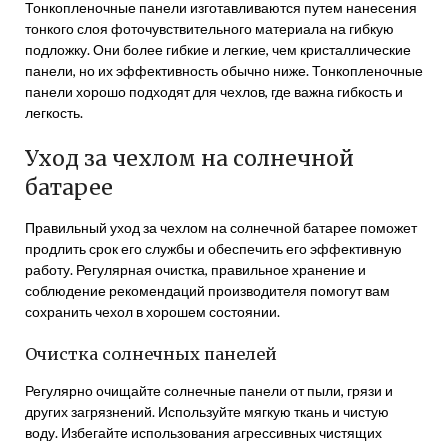
Тонкопленочные панели изготавливаются путем нанесения
тонкого слоя фоточувствительного материала на гибкую
подложку. Они более гибкие и легкие, чем кристаллические
панели, но их эффективность обычно ниже. Тонкопленочные
панели хорошо подходят для чехлов, где важна гибкость и
легкость.
Уход за чехлом на солнечной
батарее
Правильный уход за чехлом на солнечной батарее поможет
продлить срок его службы и обеспечить его эффективную
работу. Регулярная очистка, правильное хранение и
соблюдение рекомендаций производителя помогут вам
сохранить чехол в хорошем состоянии.
Очистка солнечных панелей
Регулярно очищайте солнечные панели от пыли, грязи и
других загрязнений. Используйте мягкую ткань и чистую
воду. Избегайте использования агрессивных чистящих