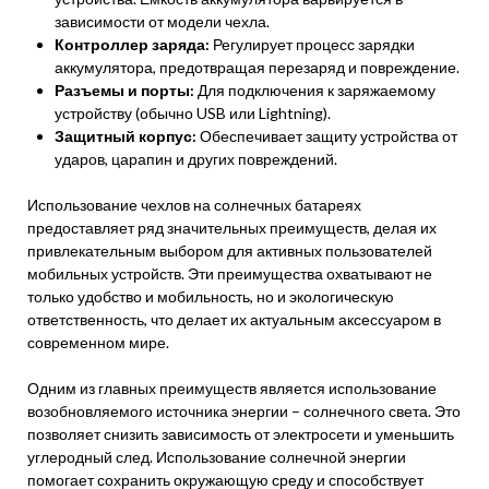
зависимости от модели чехла.
Контроллер заряда:
Регулирует процесс зарядки
аккумулятора, предотвращая перезаряд и повреждение.
Разъемы и порты:
Для подключения к заряжаемому
устройству (обычно USB или Lightning).
Защитный корпус:
Обеспечивает защиту устройства от
ударов, царапин и других повреждений.
Использование чехлов на солнечных батареях
предоставляет ряд значительных преимуществ, делая их
привлекательным выбором для активных пользователей
мобильных устройств. Эти преимущества охватывают не
только удобство и мобильность, но и экологическую
ответственность, что делает их актуальным аксессуаром в
современном мире.
Одним из главных преимуществ является использование
возобновляемого источника энергии – солнечного света. Это
позволяет снизить зависимость от электросети и уменьшить
углеродный след. Использование солнечной энергии
помогает сохранить окружающую среду и способствует