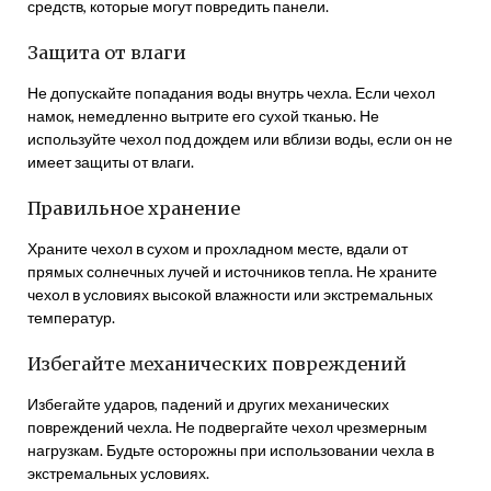
средств, которые могут повредить панели.
Защита от влаги
Не допускайте попадания воды внутрь чехла. Если чехол
намок, немедленно вытрите его сухой тканью. Не
используйте чехол под дождем или вблизи воды, если он не
имеет защиты от влаги.
Правильное хранение
Храните чехол в сухом и прохладном месте, вдали от
прямых солнечных лучей и источников тепла. Не храните
чехол в условиях высокой влажности или экстремальных
температур.
Избегайте механических повреждений
Избегайте ударов, падений и других механических
повреждений чехла. Не подвергайте чехол чрезмерным
нагрузкам. Будьте осторожны при использовании чехла в
экстремальных условиях.