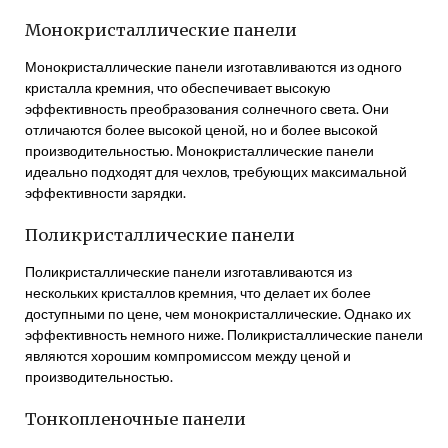
Монокристаллические панели
Монокристаллические панели изготавливаются из одного
кристалла кремния, что обеспечивает высокую
эффективность преобразования солнечного света. Они
отличаются более высокой ценой, но и более высокой
производительностью. Монокристаллические панели
идеально подходят для чехлов, требующих максимальной
эффективности зарядки.
Поликристаллические панели
Поликристаллические панели изготавливаются из
нескольких кристаллов кремния, что делает их более
доступными по цене, чем монокристаллические. Однако их
эффективность немного ниже. Поликристаллические панели
являются хорошим компромиссом между ценой и
производительностью.
Тонкопленочные панели