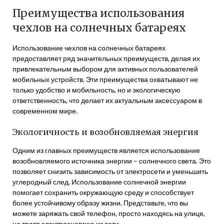
Преимущества использования
чехлов на солнечных батареях
Использование чехлов на солнечных батареях
предоставляет ряд значительных преимуществ, делая их
привлекательным выбором для активных пользователей
мобильных устройств. Эти преимущества охватывают не
только удобство и мобильность, но и экологическую
ответственность, что делает их актуальным аксессуаром в
современном мире.
Экологичность и возобновляемая энергия
Одним из главных преимуществ является использование
возобновляемого источника энергии – солнечного света. Это
позволяет снизить зависимость от электросети и уменьшить
углеродный след. Использование солнечной энергии
помогает сохранить окружающую среду и способствует
более устойчивому образу жизни. Представьте, что вы
можете заряжать свой телефон, просто находясь на улице,
не тратя электроэнергию из сети.