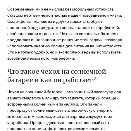
Современный мир немыслим без мобильных устройств,
ставших неотъемлемой частью нашей повседневной жизни.
Смартфоны, планшеты и другие гаджеты требуют
постоянной подзарядки, что иногда становится проблемой,
особенно вдали от розеток. Чехлы на солнечных батареях
предлагают инновационное решение этой задачи, позволяя
использовать энергию солнца для питания ваших устройств.
Это не только удобно, но и экологично, ведь вы используете
возобновляемый источник энергии.
Что такое чехол на солнечной
батарее и как он работает?
Чехол на солнечной батарее – это защитный аксессуар для
вашего смартфона или другого гаджета, который оснащен
встроенными солнечными панелями. Эти панели
преобразуют солнечный свет в электрическую энергию,
которая затем используется для зарядки аккумулятора
устройства. Процесс довольно прост: солнечный свет
попадает на панели, фотоэлектрические элементы