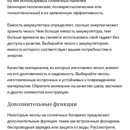
на тип используемых солнечных панелей
(монокристаллические, поликристаллические или
тонкопленочные) и их заявленную эффективность.
Емкость аккумулятора определяет, сколько энергии может
хранить чехол. Чем больше емкость аккумулятора, тем
больше времени вы сможете использовать свой гаджет без
доступа к розетке. Выбирайте чехол с аккумулятором,
емкость которого соответствует вашим потребностям в
энергии.
Качество материалов, из которых изготовлен чехол, влияет
на его долговечность и надежность. Выбирайте чехлы,
изготовленные из прочных и устойчивых к повреждениям
материалов. Обратите внимание на качество швов, застежек
и других элементов конструкции.
Дополнительные функции
Некоторые чехлы на солнечных батареях предлагают
дополнительные функции, такие как встроенные фонарики,
беспроводная зарядка или защита от воды. Рассмотрите,