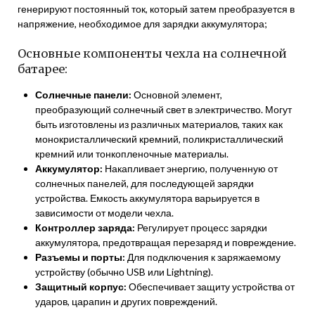
генерируют постоянный ток, который затем преобразуется в
напряжение, необходимое для зарядки аккумулятора;
Основные компоненты чехла на солнечной
батарее:
Солнечные панели:
Основной элемент,
преобразующий солнечный свет в электричество. Могут
быть изготовлены из различных материалов, таких как
монокристаллический кремний, поликристаллический
кремний или тонкопленочные материалы.
Аккумулятор:
Накапливает энергию, полученную от
солнечных панелей, для последующей зарядки
устройства. Емкость аккумулятора варьируется в
зависимости от модели чехла.
Контроллер заряда:
Регулирует процесс зарядки
аккумулятора, предотвращая перезаряд и повреждение.
Разъемы и порты:
Для подключения к заряжаемому
устройству (обычно USB или Lightning).
Защитный корпус:
Обеспечивает защиту устройства от
ударов, царапин и других повреждений.