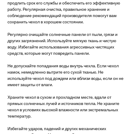
продлить срок его службы и обеспечить его эффективную
работу. Регулярная очистка, правильное хранение и
соблюдение рекомендаций производителя помогут вам
сохранить чехол в хорошем состоянии.
Регулярно очищайте солнечные панели от пыли, грязи и
других загрязнений. Используйте мягкую ткань и чистую
воду. Избегайте использования агрессивных чистящих
средств, которые могут повредить панели.
Не допускайте попадания воды внутрь чехла. Если чехол
намок, немедленно вытрите его сухой тканью. Не
используйте чехол под дождем или вблизи воды, если он не
имеет защиты от влаги.
Храните чехол в сухом и прохладном месте, вдали от
прямых солнечных лучей и источников тепла. Не храните
чехол в условиях высокой влажности или экстремальных
температур.
Избегайте ударов, падений и других механических