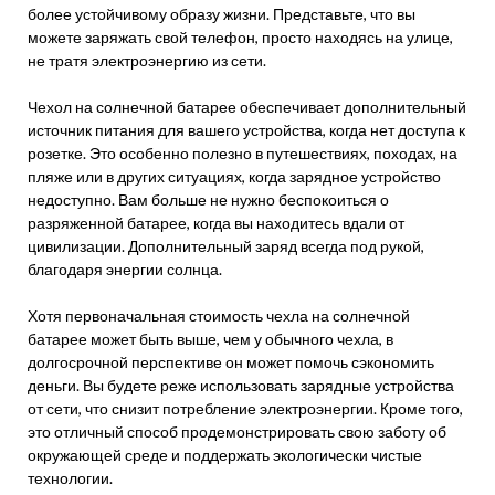
более устойчивому образу жизни. Представьте, что вы
можете заряжать свой телефон, просто находясь на улице,
не тратя электроэнергию из сети.
Чехол на солнечной батарее обеспечивает дополнительный
источник питания для вашего устройства, когда нет доступа к
розетке. Это особенно полезно в путешествиях, походах, на
пляже или в других ситуациях, когда зарядное устройство
недоступно. Вам больше не нужно беспокоиться о
разряженной батарее, когда вы находитесь вдали от
цивилизации. Дополнительный заряд всегда под рукой,
благодаря энергии солнца.
Хотя первоначальная стоимость чехла на солнечной
батарее может быть выше, чем у обычного чехла, в
долгосрочной перспективе он может помочь сэкономить
деньги. Вы будете реже использовать зарядные устройства
от сети, что снизит потребление электроэнергии. Кроме того,
это отличный способ продемонстрировать свою заботу об
окружающей среде и поддержать экологически чистые
технологии.