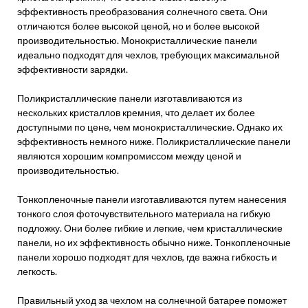
эффективность преобразования солнечного света. Они
отличаются более высокой ценой, но и более высокой
производительностью. Монокристаллические панели
идеально подходят для чехлов, требующих максимальной
эффективности зарядки.
Поликристаллические панели изготавливаются из
нескольких кристаллов кремния, что делает их более
доступными по цене, чем монокристаллические. Однако их
эффективность немного ниже. Поликристаллические панели
являются хорошим компромиссом между ценой и
производительностью.
Тонкопленочные панели изготавливаются путем нанесения
тонкого слоя фоточувствительного материала на гибкую
подложку. Они более гибкие и легкие, чем кристаллические
панели, но их эффективность обычно ниже. Тонкопленочные
панели хорошо подходят для чехлов, где важна гибкость и
легкость.
Правильный уход за чехлом на солнечной батарее поможет