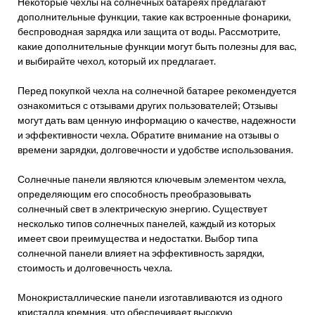
Некоторые чехлы на солнечных батареях предлагают
дополнительные функции, такие как встроенные фонарики,
беспроводная зарядка или защита от воды. Рассмотрите,
какие дополнительные функции могут быть полезны для вас,
и выбирайте чехол, который их предлагает.
Перед покупкой чехла на солнечной батарее рекомендуется
ознакомиться с отзывами других пользователей; Отзывы
могут дать вам ценную информацию о качестве, надежности
и эффективности чехла. Обратите внимание на отзывы о
времени зарядки, долговечности и удобстве использования.
Солнечные панели являются ключевым элементом чехла,
определяющим его способность преобразовывать
солнечный свет в электрическую энергию. Существует
несколько типов солнечных панелей, каждый из которых
имеет свои преимущества и недостатки. Выбор типа
солнечной панели влияет на эффективность зарядки,
стоимость и долговечность чехла.
Монокристаллические панели изготавливаются из одного
кристалла кремния, что обеспечивает высокую