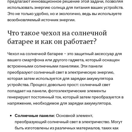
предлагают инновационное решение этой задачи, позволяя
использовать энергию солнца для питания ваших устройств.
Это не только удобно, но и экологично, ведь вы используете
возобновляемый источник энергии.
Что такое чехол на солнечной
батарее и как он работает?
Чехол на солнечной батарее – это защитный аксессуар для
вашего смартфона или другого гаджета, который оснащен
встроенными солнечными панелями. Эти панели
преобразуют солнечный свет в электрическую энергию,
которая затем используется для зарядки аккумулятора
устройства. Процесс довольно прост: солнечный свет
попадает на панели, фотоэлектрические элементы
генерируют постоянный ток, который затем преобразуется в
напряжение, необходимое для зарядки аккумулятора.
Солнечные панели:
Основной элемент,
преобразующий солнечный свет в электричество. Могут
быть изготовлены из различных материалов, таких как