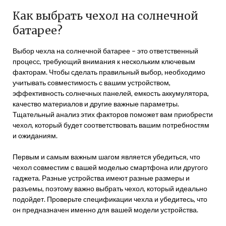
Как выбрать чехол на солнечной
батарее?
Выбор чехла на солнечной батарее – это ответственный
процесс, требующий внимания к нескольким ключевым
факторам. Чтобы сделать правильный выбор, необходимо
учитывать совместимость с вашим устройством,
эффективность солнечных панелей, емкость аккумулятора,
качество материалов и другие важные параметры.
Тщательный анализ этих факторов поможет вам приобрести
чехол, который будет соответствовать вашим потребностям
и ожиданиям.
Первым и самым важным шагом является убедиться, что
чехол совместим с вашей моделью смартфона или другого
гаджета. Разные устройства имеют разные размеры и
разъемы, поэтому важно выбрать чехол, который идеально
подойдет. Проверьте спецификации чехла и убедитесь, что
он предназначен именно для вашей модели устройства.