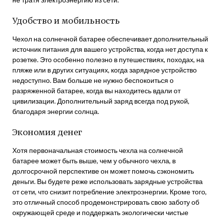
Удобство и мобильность
Чехол на солнечной батарее обеспечивает дополнительный
источник питания для вашего устройства, когда нет доступа к
розетке. Это особенно полезно в путешествиях, походах, на
пляже или в других ситуациях, когда зарядное устройство
недоступно. Вам больше не нужно беспокоиться о
разряженной батарее, когда вы находитесь вдали от
цивилизации. Дополнительный заряд всегда под рукой,
благодаря энергии солнца.
Экономия денег
Хотя первоначальная стоимость чехла на солнечной
батарее может быть выше, чем у обычного чехла, в
долгосрочной перспективе он может помочь сэкономить
деньги. Вы будете реже использовать зарядные устройства
от сети, что снизит потребление электроэнергии. Кроме того,
это отличный способ продемонстрировать свою заботу об
окружающей среде и поддержать экологически чистые