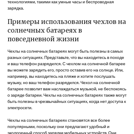
технологиями, такими как умные часы и беспроводная
зарядка.
Примеры использования чехлов на
солнечных батареях в
повседневной жизни
Чехлы на солнечных батареях могут быть полезны в самых
разных ситуациях. Представьте, что вы находитесь в походе
и ваш телефон разрядился. С чехлом на солнечной батарее
вы можете зарядить его, просто оставив его на солнце. Или,
например, вы находитесь на пляже и хотите послушать
музыку, но ваш телефон разрядился. Чехол на солнечной
батарее позволит вам наслаждаться музыкой, не беспокоясь
о заряде батареи. Чехлы на солнечных батареях также могут
быть полезны в чрезвычайных ситуациях, когда нет доступа к
электросети.
Чехлы на солнечных батареях становятся все более
популярными, поскольку они предлагают удобный и
экологичный способ зарядки мобильных устройств. Они