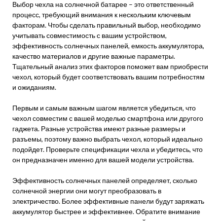
Выбор чехла на солнечной батарее – это ответственный
процесс, требующий внимания к нескольким ключевым
факторам. Чтобы сделать правильный выбор, необходимо
учитывать совместимость с вашим устройством,
эффективность солнечных панелей, емкость аккумулятора,
качество материалов и другие важные параметры.
Тщательный анализ этих факторов поможет вам приобрести
чехол, который будет соответствовать вашим потребностям
и ожиданиям.
Первым и самым важным шагом является убедиться, что
чехол совместим с вашей моделью смартфона или другого
гаджета. Разные устройства имеют разные размеры и
разъемы, поэтому важно выбрать чехол, который идеально
подойдет. Проверьте спецификации чехла и убедитесь, что
он предназначен именно для вашей модели устройства.
Эффективность солнечных панелей определяет, сколько
солнечной энергии они могут преобразовать в
электричество. Более эффективные панели будут заряжать
аккумулятор быстрее и эффективнее. Обратите внимание