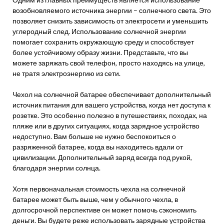
возобновляемого источника энергии – солнечного света. Это
позволяет снизить зависимость от электросети и уменьшить
углеродный след. Использование солнечной энергии
помогает сохранить окружающую среду и способствует
более устойчивому образу жизни. Представьте, что вы
можете заряжать свой телефон, просто находясь на улице,
не тратя электроэнергию из сети.
Чехол на солнечной батарее обеспечивает дополнительный
источник питания для вашего устройства, когда нет доступа к
розетке. Это особенно полезно в путешествиях, походах, на
пляже или в других ситуациях, когда зарядное устройство
недоступно. Вам больше не нужно беспокоиться о
разряженной батарее, когда вы находитесь вдали от
цивилизации. Дополнительный заряд всегда под рукой,
благодаря энергии солнца.
Хотя первоначальная стоимость чехла на солнечной
батарее может быть выше, чем у обычного чехла, в
долгосрочной перспективе он может помочь сэкономить
деньги. Вы будете реже использовать зарядные устройства