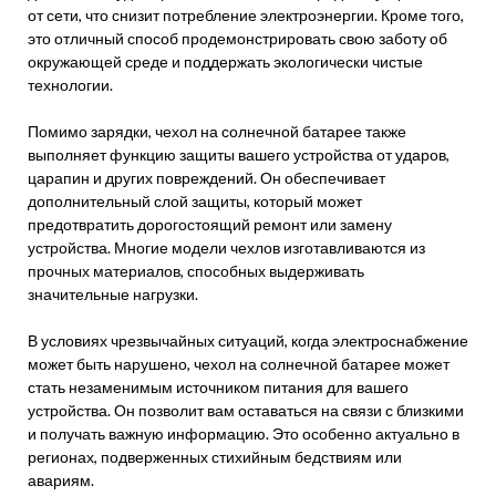
от сети, что снизит потребление электроэнергии. Кроме того,
это отличный способ продемонстрировать свою заботу об
окружающей среде и поддержать экологически чистые
технологии.
Помимо зарядки, чехол на солнечной батарее также
выполняет функцию защиты вашего устройства от ударов,
царапин и других повреждений. Он обеспечивает
дополнительный слой защиты, который может
предотвратить дорогостоящий ремонт или замену
устройства. Многие модели чехлов изготавливаются из
прочных материалов, способных выдерживать
значительные нагрузки.
В условиях чрезвычайных ситуаций, когда электроснабжение
может быть нарушено, чехол на солнечной батарее может
стать незаменимым источником питания для вашего
устройства. Он позволит вам оставаться на связи с близкими
и получать важную информацию. Это особенно актуально в
регионах, подверженных стихийным бедствиям или
авариям.