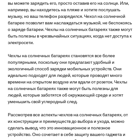
вы можете зарядить его, просто оставив его на солнце. Или,
например, вы находитесь на пляже и хотите послушать
музыку, но ваш телефон разрядился. Чехол на солнечной
батарее позволит вам наслаждаться музыкой, не беспокоясь
о заряде батареи. Чехлы на солнечных батареях также могут
быть полезны в чрезвычайных ситуациях, когда нет доступа к
электросети.
Чехлы на солнечных батареях становятся все более
популярными, поскольку они предлагают удобный и
экологичный способ зарядки мобильных устройств. Они
идеально подходят для людей, которые проводят много
времени на открытом воздухе или вдали от розеток. Чехлы
на солнечных батареях также могут быть полезны для
людей, которые заботятся об окружающей среде и хотят
уменьшить свой углеродный след.
Рассмотрев все аспекты чехлов на солнечных батареях, от
их конструкции и преимуществ до выбора и ухода, можно
сделать вывод, что это инновационное и полезное
устройство. Оно сочетает в себе защиту вашего гаджета и