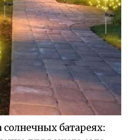
 солнечных батареях: