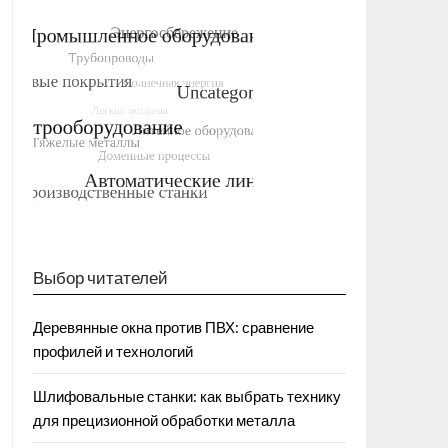
Выбор читателей
Деревянные окна против ПВХ: сравнение
профилей и технологий
Шлифовальные станки: как выбрать технику
для прецизионной обработки металла