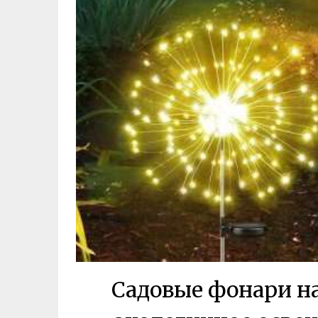
Садовые фонари на