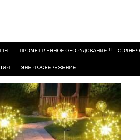
ЛЛЫ
ПРОМЫШЛЕННОЕ ОБОРУДОВАНИЕ
СОЛНЕЧ
ТИЯ
ЭНЕРГОСБЕРЕЖЕНИЕ