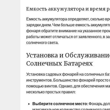
Емкость аккумулятора и время 
Емкость аккумулятора определяет, сколько в
зарядки днем. Чем больше емкость аккумулят
фонаря обратите внимание на указанное про
работы может отличаться от заявленного, в з
солнечного света.
Установка и Обслуживани
Солнечных Батареях
Установка садовых фонарей на солнечных ба
инструментов. Большинство фонарей просто в
помощью винтов. Однако, для обеспечения 
несколько простых правил:
Выберите солнечное место:
Фонарь долж
максимальное количество солнечного света