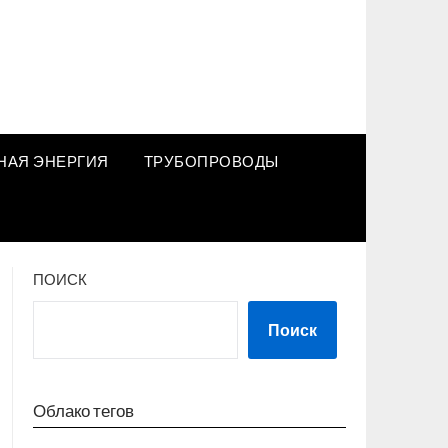
НАЯ ЭНЕРГИЯ
ТРУБОПРОВОДЫ
ПОИСК
Поиск
Облако тегов