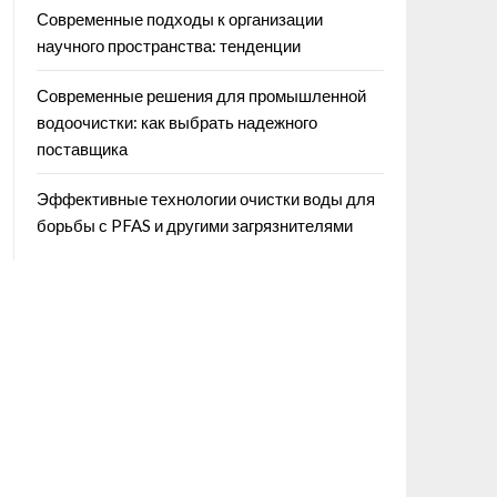
Современные подходы к организации
научного пространства: тенденции
Современные решения для промышленной
водоочистки: как выбрать надежного
поставщика
Эффективные технологии очистки воды для
борьбы с PFAS и другими загрязнителями