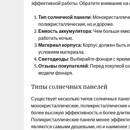
эффективной работы. Обратите внимание на
Тип солнечной панели:
Монокристалличе
поликристаллические, но и дороже.
Емкость аккумулятора:
Чем больше емко
работать ночью.
Материал корпуса:
Корпус должен быть и
условиям материала.
Светодиоды:
Выбирайте фонари с яркими
Отзывы покупателей:
Перед покупкой оз
модели фонаря.
Типы солнечных панелей
Существует несколько типов солнечных пане
монокристаллические, поликристаллические
более высокую эффективность и более длител
Поликристаллические панели менее эффектив
являются самыми дешевыми, но и наименее