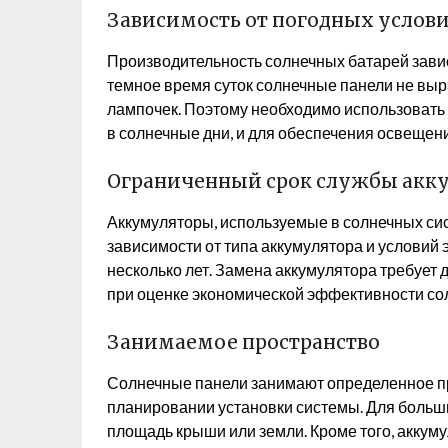
Зависимость от погодных услов
Производительность солнечных батарей завис
темное время суток солнечные панели не вы
лампочек. Поэтому необходимо использовать
в солнечные дни, и для обеспечения освещени
Ограниченный срок службы акк
Аккумуляторы, используемые в солнечных сис
зависимости от типа аккумулятора и условий
несколько лет. Замена аккумулятора требует 
при оценке экономической эффективности со
Занимаемое пространство
Солнечные панели занимают определенное пр
планировании установки системы. Для больш
площадь крыши или земли. Кроме того, аккум