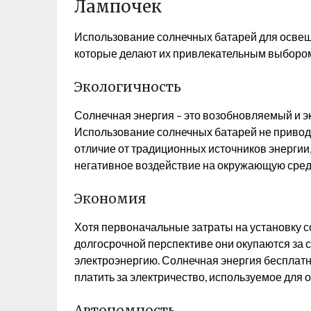
Лампочек
Использование солнечных батарей для освещ
которые делают их привлекательным выбором
Экологичность
Солнечная энергия – это возобновляемый и эк
Использование солнечных батарей не привод
отличие от традиционных источников энергии, т
негативное воздействие на окружающую среду
Экономия
Хотя первоначальные затраты на установку с
долгосрочной перспективе они окупаются за с
электроэнергию. Солнечная энергия бесплатн
платить за электричество, используемое для 
Автономность