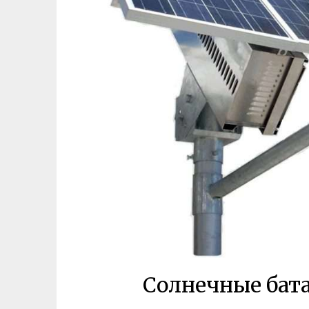
Солнечные бата