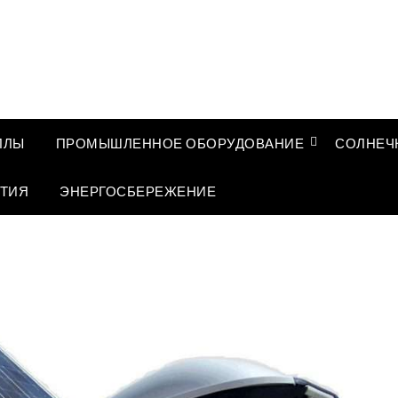
ЛЛЫ
ПРОМЫШЛЕННОЕ ОБОРУДОВАНИЕ
СОЛНЕЧ
ТИЯ
ЭНЕРГОСБЕРЕЖЕНИЕ