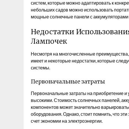
систем, которые можно адаптировать к конкр
небольших садов можно использовать портат
мощные солнечные панели с аккумуляторами 
Недостатки Использовани
Лампочек
Несмотря на многочисленные преимущества,
имеет и некоторые недостатки, которые след
системы.
Первоначальные затраты
Первоначальные затраты на приобретение и 
высокими. Стоимость солнечных панелей, акк
компонентов может значительно варьироватьс
оборудования. Однако, стоит помнить, что эти
счет экономии на электроэнергии.