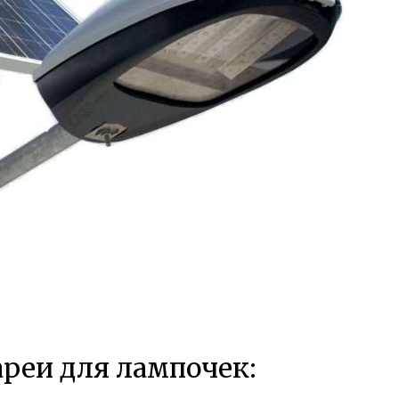
реи для лампочек: