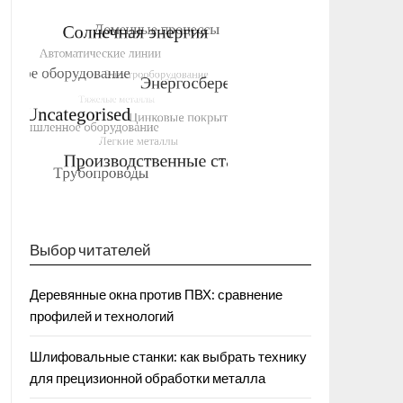
Выбор читателей
Деревянные окна против ПВХ: сравнение
профилей и технологий
Шлифовальные станки: как выбрать технику
для прецизионной обработки металла