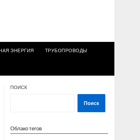
НАЯ ЭНЕРГИЯ
ТРУБОПРОВОДЫ
ПОИСК
Поиск
Облако тегов