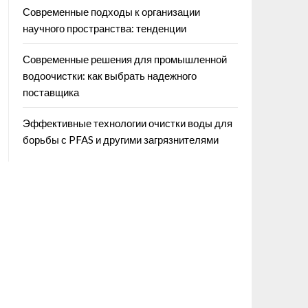
Современные подходы к организации
научного пространства: тенденции
Современные решения для промышленной
водоочистки: как выбрать надежного
поставщика
Эффективные технологии очистки воды для
борьбы с PFAS и другими загрязнителями