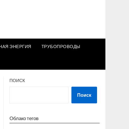
НАЯ ЭНЕРГИЯ
ТРУБОПРОВОДЫ
ПОИСК
Поиск
Облако тегов