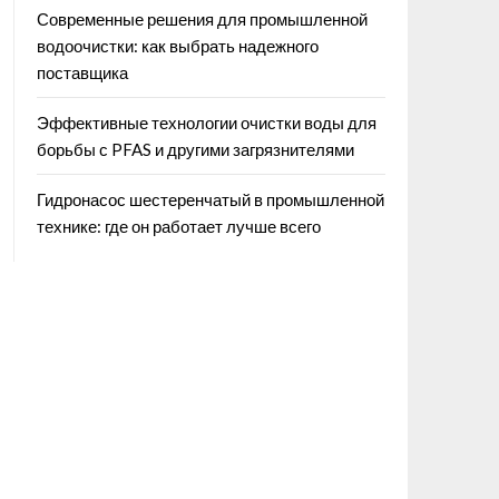
Современные решения для промышленной
водоочистки: как выбрать надежного
поставщика
Эффективные технологии очистки воды для
борьбы с PFAS и другими загрязнителями
Гидронасос шестеренчатый в промышленной
технике: где он работает лучше всего