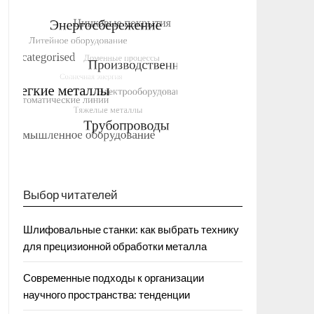
Выбор читателей
Шлифовальные станки: как выбрать технику
для прецизионной обработки металла
Современные подходы к организации
научного пространства: тенденции