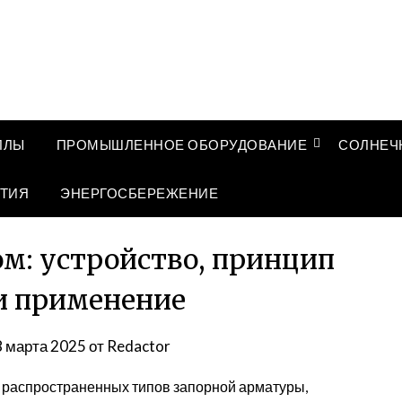
ЛЛЫ
ПРОМЫШЛЕННОЕ ОБОРУДОВАНИЕ
СОЛНЕЧ
ТИЯ
ЭНЕРГОСБЕРЕЖЕНИЕ
м: устройство, принцип
и применение
8 марта 2025
от
Redactor
е распространенных типов запорной арматуры,