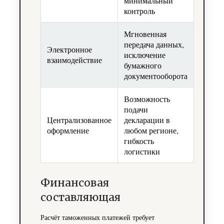
минимальный
контроль
Мгновенная
передача данных,
Электронное
исключение
взаимодействие
бумажного
документооборота
Возможность
подачи
Централизованное
декларации в
оформление
любом регионе,
гибкость
логистики
Финансовая
составляющая
Расчёт таможенных платежей требует