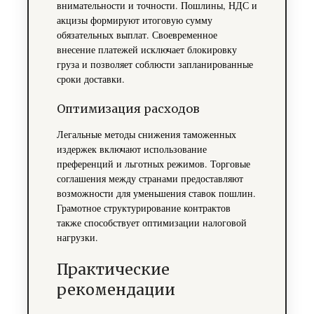
внимательности и точности. Пошлины, НДС и
акцизы формируют итоговую сумму
обязательных выплат. Своевременное
внесение платежей исключает блокировку
груза и позволяет соблюсти запланированные
сроки доставки.
Оптимизация расходов
Легальные методы снижения таможенных
издержек включают использование
преференций и льготных режимов. Торговые
соглашения между странами предоставляют
возможности для уменьшения ставок пошлин.
Грамотное структурирование контрактов
также способствует оптимизации налоговой
нагрузки.
Практические
рекомендации