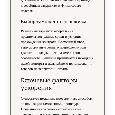
к серьёзным задержкам и финансовым
потерям.
Выбор таможенного режима
Различные варианты оформления
предполагают разные сроки и условия
прохождения контроля. Временный ввоз,
выпуск для внутреннего потребления или
транзит — каждый режим имеет свои
особенности. Решение принимается исходя из
целей импорта и дальнейшего использования
товаров на территории страны.
Ключевые факторы
ускорения
Существует несколько проверенных способов
оптимизации таможенных процедур.
Применение современных технологий
электронного декларирования значительно