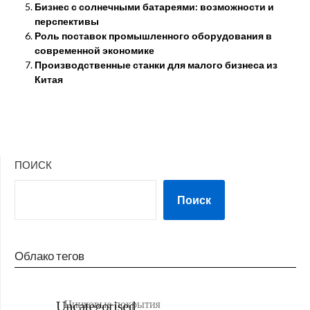
Бизнес с солнечными батареями: возможности и
перспективы
Роль поставок промышленного оборудования в
современной экономике
Производственные станки для малого бизнеса из
Китая
ПОИСК
Поиск
Облако тегов