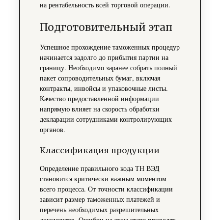
на рентабельность всей торговой операции.
Подготовительный этап
Успешное прохождение таможенных процедур
начинается задолго до прибытия партии на
границу. Необходимо заранее собрать полный
пакет сопроводительных бумаг, включая
контракты, инвойсы и упаковочные листы.
Качество предоставленной информации
напрямую влияет на скорость обработки
декларации сотрудниками контролирующих
органов.
Классификация продукции
Определение правильного кода ТН ВЭД
становится критически важным моментом
всего процесса. От точности классификации
зависит размер таможенных платежей и
перечень необходимых разрешительных
документов. Ошибки на этом этапе приводят