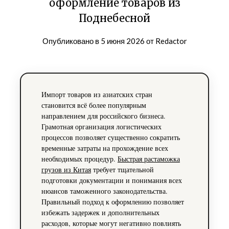
оформление товаров из
Поднебесной
Опубликовано в
5 июня 2026
от
Redactor
Импорт товаров из азиатских стран
становится всё более популярным
направлением для российского бизнеса.
Грамотная организация логистических
процессов позволяет существенно сократить
временные затраты на прохождение всех
необходимых процедур.
Быстрая растаможка
грузов из Китая
требует тщательной
подготовки документации и понимания всех
нюансов таможенного законодательства.
Правильный подход к оформлению позволяет
избежать задержек и дополнительных
расходов, которые могут негативно повлиять