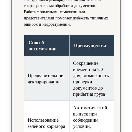
сокращает время обработки документов.
Работа с опытными таможенными
представителями помогает избежать типичных
ошибок и недоразумений.
Способ
Преимущества
оптимизации
Сокращение
времени на 2-3
Предварительное
дня, возможность
декларирование
проверки
документов до
прибытия груза
Автоматический
выпуск при
Использование
соблюдении
зелёного коридора
условий,