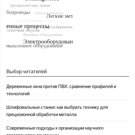
Выбор читателей
Деревянные окна против ПВХ: сравнение профилей и
технологий
Шлифовальные станки: как выбрать технику для
прецизионной обработки металла
Современные подходы к организации научного