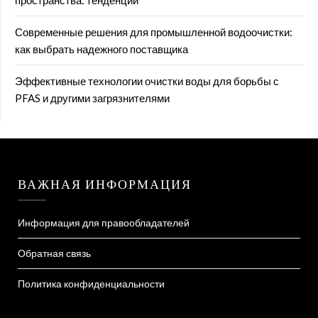
пространства: тенденции
Современные решения для промышленной водоочистки:
как выбрать надежного поставщика
Эффективные технологии очистки воды для борьбы с
PFAS и другими загрязнителями
ВАЖНАЯ ИНФОРМАЦИЯ
Информация для правообладателей
Обратная связь
Политика конфиденциальности