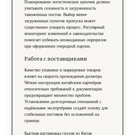
Планирование логистических цепочек должно
учитывать сезонность и загруженность
таможенных постов. Выбор менее
загруженных пунктов пропуска может
существенно ускорить процесс. Регулярный
мониторинг изменений в законодательстве
помогает избежать неожиданных сюрпризов
при оформлении очередной партии.
Работа с поставщиками
Качество упаковки и маркировки товаров
влияет на скорость прохождения досмотра.
Чёткие инструкции китайским партнёрам
относительно требований к документации
предотвращают множество проблем.
Установление долгосрочных отношений с
надёжными экспортёрами создаёт основу для
стабильных поставок без осложнений на
границе.
Быстрая растаможка грузов из Китая