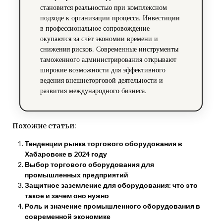
становится реальностью при комплексном
подходе к организации процесса. Инвестиции
в профессиональное сопровождение
окупаются за счёт экономии времени и
снижения рисков. Современные инструменты
таможенного администрирования открывают
широкие возможности для эффективного
ведения внешнеторговой деятельности и
развития международного бизнеса.
Похожие статьи:
Тенденции рынка торгового оборудования в
Хабаровске в 2024 году
Выбор торгового оборудования для
промышленных предприятий
Защитное заземление для оборудования: что это
такое и зачем оно нужно
Роль и значение промышленного оборудования в
современной экономике