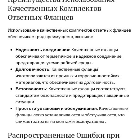
Качественных Комплектов
Ответных Фланцев
Использование качественных комплектов ответных фланцев
обеспечивает ряд преимуществ‚ включая:
Надежность соединения:
Качественные фланцы
обеспечивают герметичное и надежное соединение‚
предотвращая утечки рабочей среды․
Долговечность:
Качественные фланцы
изготавливаются из прочных и коррозионностойких
материалов‚ что обеспечивает их долговечность․
Безопасность:
Качественные фланцы соответствуют
стандартам безопасности и предотвращают аварийные
ситуации․
Простота установки и обслуживания:
Качественные
фланцы легко устанавливаются и обслуживаются‚ что
снижает затраты на монтаж и эксплуатацию․
Распространенные Ошибки при