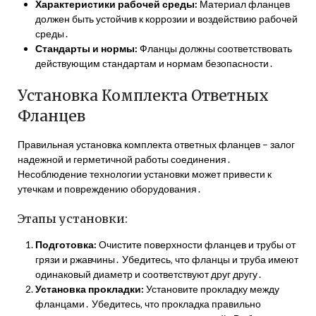
Характеристики рабочей среды:
Материал фланцев
должен быть устойчив к коррозии и воздействию рабочей
среды․
Стандарты и нормы:
Фланцы должны соответствовать
действующим стандартам и нормам безопасности․
Установка Комплекта Ответных
Фланцев
Правильная установка комплекта ответных фланцев – залог
надежной и герметичной работы соединения․
Несоблюдение технологии установки может привести к
утечкам и повреждению оборудования․
Этапы установки:
Подготовка:
Очистите поверхности фланцев и трубы от
грязи и ржавчины․ Убедитесь‚ что фланцы и труба имеют
одинаковый диаметр и соответствуют друг другу․
Установка прокладки:
Установите прокладку между
фланцами․ Убедитесь‚ что прокладка правильно