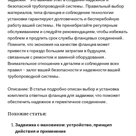
безопасной трубопроводной системы․ Правильный выбор
материалов‚ типа фланцев и соблюдение технологии
установки гарантируют долговечность и бесперебойную
работу вашей системы․ Не пренебрегайте регулярным
обслуживанием и следуйте рекомендациям‚ чтобы избежать
проблем и продлить срок службы фланцевых соединений․
Помните‚ что экономия на качестве фланцев может
привести к гораздо большим затратам в будущем‚
связанным с ремонтом и заменой оборудования․
Внимательное отношение к деталям и соблюдение всех
правил – залог вашей безопасности и надежности вашей
трубопроводной системы․
Описание: В статье подробно описан выбор и установка
комплекта ответных фланцев для задвижки‚ что поможет
обеспечить надежное и герметичное соединение․
Похожие статьи:
Задвижка с маховиком: устройство, принцип
действия и применение