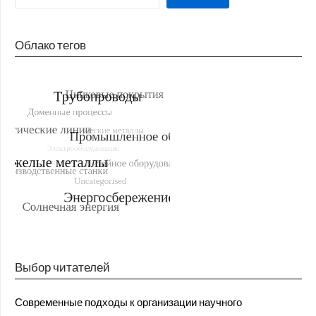
Облако тегов
Выбор читателей
Современные подходы к организации научного