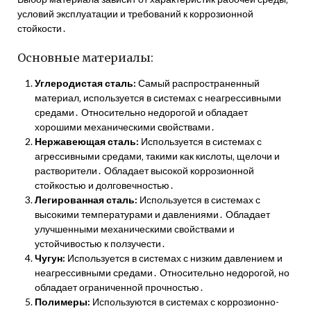
условий эксплуатации и требований к коррозионной
стойкости․
Основные материалы:
Углеродистая сталь:
Самый распространенный
материал‚ используется в системах с неагрессивными
средами․ Относительно недорогой и обладает
хорошими механическими свойствами․
Нержавеющая сталь:
Используется в системах с
агрессивными средами‚ такими как кислоты‚ щелочи и
растворители․ Обладает высокой коррозионной
стойкостью и долговечностью․
Легированная сталь:
Используется в системах с
высокими температурами и давлениями․ Обладает
улучшенными механическими свойствами и
устойчивостью к ползучести․
Чугун:
Используется в системах с низким давлением и
неагрессивными средами․ Относительно недорогой‚ но
обладает ограниченной прочностью․
Полимеры:
Используются в системах с коррозионно-