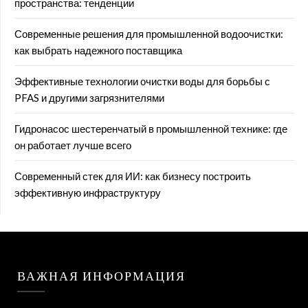
пространства: тенденции
Современные решения для промышленной водоочистки:
как выбрать надежного поставщика
Эффективные технологии очистки воды для борьбы с
PFAS и другими загрязнителями
Гидронасос шестеренчатый в промышленной технике: где
он работает лучше всего
Современный стек для ИИ: как бизнесу построить
эффективную инфраструктуру
ВАЖНАЯ ИНФОРМАЦИЯ