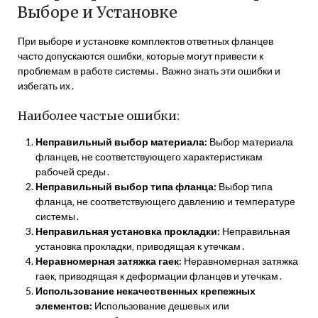
Выборе и Установке
При выборе и установке комплектов ответных фланцев
часто допускаются ошибки‚ которые могут привести к
проблемам в работе системы․ Важно знать эти ошибки и
избегать их․
Наиболее частые ошибки:
Неправильный выбор материала:
Выбор материала
фланцев‚ не соответствующего характеристикам
рабочей среды․
Неправильный выбор типа фланца:
Выбор типа
фланца‚ не соответствующего давлению и температуре
системы․
Неправильная установка прокладки:
Неправильная
установка прокладки‚ приводящая к утечкам․
Неравномерная затяжка гаек:
Неравномерная затяжка
гаек‚ приводящая к деформации фланцев и утечкам․
Использование некачественных крепежных
элементов:
Использование дешевых или