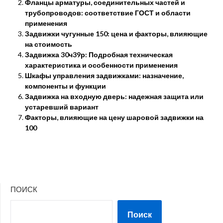
Фланцы арматуры, соединительных частей и
трубопроводов: соответствие ГОСТ и области
применения
Задвижки чугунные 150: цена и факторы, влияющие
на стоимость
Задвижка 30ч39р: Подробная техническая
характеристика и особенности применения
Шкафы управления задвижками: назначение,
компоненты и функции
Задвижка на входную дверь: надежная защита или
устаревший вариант
Факторы, влияющие на цену шаровой задвижки на
100
ПОИСК
Поиск